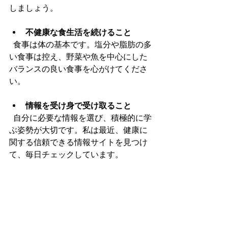
しましょう。
不健康な食生活を続けること
  食事は体の基本です。塩分や脂肪の多
い食事は控え、野菜や魚を中心にした
バランスの良い食事を心がけてくださ
い。
情報を受け身で受け取ること
  自分に必要な情報を選び、積極的に学
ぶ姿勢が大切です。私は最近、健康に
関する信頼できる情報サイトを見つけ
て、毎日チェックしています。