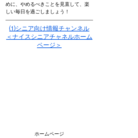
めに、やめるべきことを見直して、楽
しい毎日を過ごしましょう！
⑴シニア向け情報チャンネル
＜ナイスシニアチャネルホーム
ページ＞
ホームページ