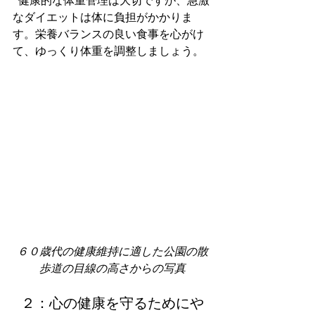
  健康的な体重管理は大切ですが、急激
なダイエットは体に負担がかかりま
す。栄養バランスの良い食事を心がけ
て、ゆっくり体重を調整しましょう。
６０歳代の健康維持に適した公園の散
歩道の目線の高さからの写真
  ２：心の健康を守るためにや