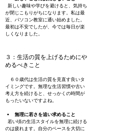
  新しい趣味や学びを避けると、気持ち
が閉じこもりがちになります。私は最
近、パソコン教室に通い始めました。
最初は不安でしたが、今では毎日が楽
しくなりました。
３：生活の質を上げるためにや
めるべきこと
　６０歳代は生活の質を見直す良いタ
イミングです。無理な生活習慣や古い
考え方を続けると、せっかくの時間が
もったいないですよね。
無理に若さを追い求めること
  若い頃の生活スタイルを無理に続ける
のは疲れます。自分のペースを大切に