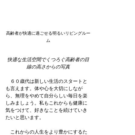
高齢者が快適に過ごせる明るいリビングルー
ム
快適な生活空間でくつろぐ高齢者の目
線の高さからの写真
　６０歳代は新しい生活のスタートと
も言えます。体や心を大切にしなが
ら、無理をやめて自分らしい毎日を楽
しみましょう。私もこれからも健康に
気をつけて、好きなことを続けていき
たいと思います。
　これからの人生をより豊かにするた