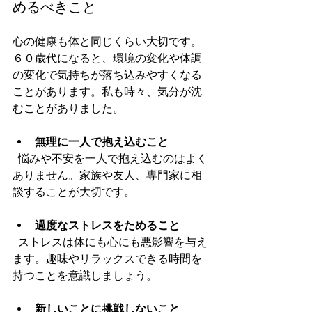
めるべきこと
心の健康も体と同じくらい大切です。
６０歳代になると、環境の変化や体調
の変化で気持ちが落ち込みやすくなる
ことがあります。私も時々、気分が沈
むことがありました。
無理に一人で抱え込むこと
  悩みや不安を一人で抱え込むのはよく
ありません。家族や友人、専門家に相
談することが大切です。
過度なストレスをためること
  ストレスは体にも心にも悪影響を与え
ます。趣味やリラックスできる時間を
持つことを意識しましょう。
新しいことに挑戦しないこと