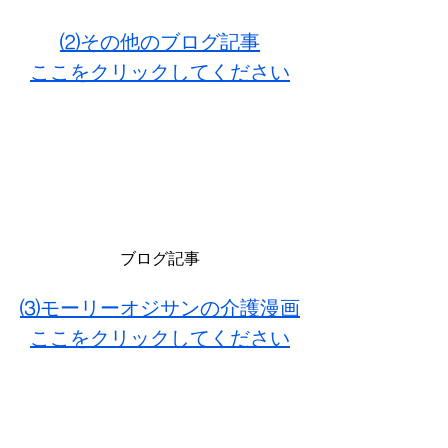
⑵その他のブログ記事
ここをクリックしてください
ブログ記事
⑶モーリーオジサンの介護漫画
ここをクリックしてください