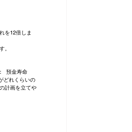
れを12倍しま
す。
預金がどれくらいの
の計画を立てや