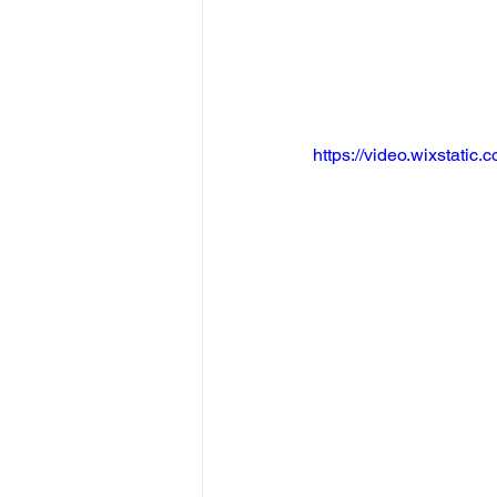
https://video.wixstat