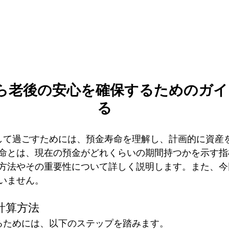
ら老後の安心を確保するためのガイ
る
命とは、現在の預金がどれくらいの期間持つかを示す指
方法やその重要性について詳しく説明します。また、今
いません。
計算方法
するためには、以下のステップを踏みます。 