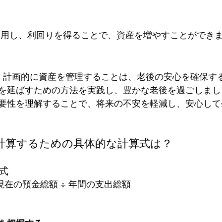
運用し、利回りを得ることで、資産を増やすことができ
を延ばすための方法を実践し、豊かな老後を過ごしまし
要性を理解することで、将来の不安を軽減し、安心して
計算するための具体的な計算式は？
式
 現在の預金総額 ÷ 年間の支出総額  