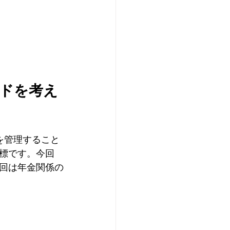
ドを考え
標です。今回
回は年金関係の