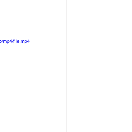
/mp4/file.mp4