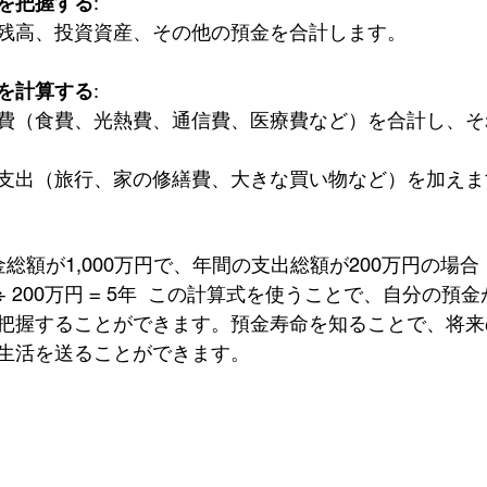
を把握する
: 
残高、投資資産、その他の預金を合計します。
を計算する
: 
費（食費、光熱費、通信費、医療費など）を合計し、そ
支出（旅行、家の修繕費、大きな買い物など）を加えま
万円 ÷ 200万円 = 5年  この計算式を使うことで、自分の
把握することができます。預金寿命を知ることで、将来
生活を送ることができます。