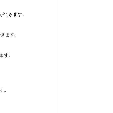
ができます。
できます。
ます。
す。
。