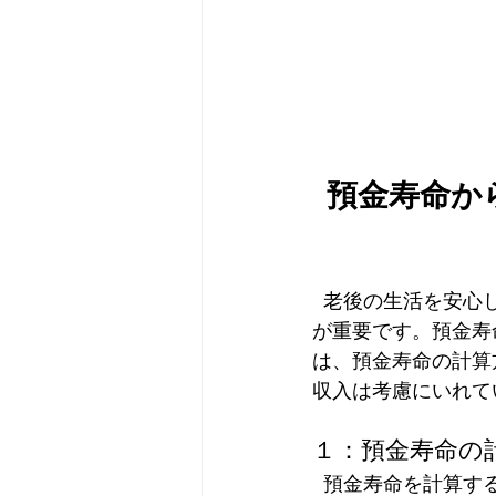
預金寿命か
  老後の生活を安心して過ごすためには、預金寿命を理解し、計画的に資産を管理すること
が重要です。預金寿
は、預金寿命の計算
収入は考慮にいれて
１：預金寿命の
  預金寿命を計算