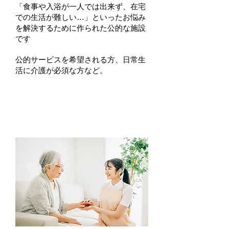
「食事や入浴が一人では出来ず、在宅
での生活が難しい…」といったお悩み
を解決するために作られた公的な施設
です
公的サービスを希望される方、日常生
活に介護が必須な方など。