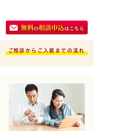
​ご相談からご入居までの流れ