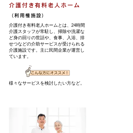
介護付き有料老人ホーム
（利用権施設）
介護付き有料老人ホームとは、24時間
介護スタッフが常駐し、掃除や洗濯な
ど身の回りの世話や、食事、入浴、排
せつなどの介助サービスが受けられる
介護施設です。主に民間企業が運営し
ています。
様々なサービスを検討したい方など。