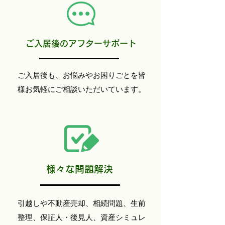
ご入居後のアフターサポート
ご入居後も、お悩みやお困りごとを皆
様お気軽にご相談いただいています。
様々な問題解決
引越しや不動産売却、相続問題、生前
整理、保証人・後見人、資産シミュレ