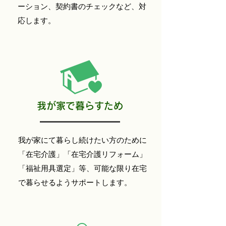
ーション、契約書のチェックなど、対
応します。
​我が家で暮らすため
我が家にて暮らし続けたい方のために
「在宅介護」「在宅介護リフォーム」
「福祉用具選定」等、可能な限り在宅
で暮らせるようサポートします。