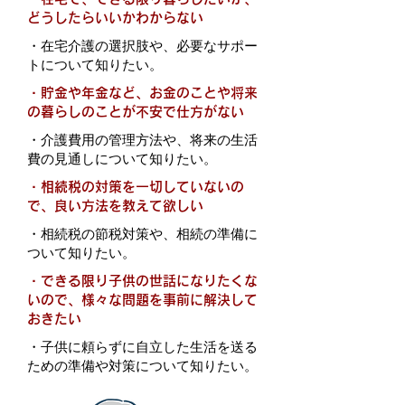
どうしたらいいかわからない
・
在宅介護の選択肢や、必要なサポー
トについて知りたい。
・
貯金や年金など、お金のことや将来
の暮らしのことが不安で仕方がない
・
介護費用の管理方法や、将来の生活
費の見通しについて知りたい。
・
相続税の対策を一切していないの
で、良い方法を教えて欲しい
・
相続税の節税対策や、相続の準備に
ついて知りたい。
・
できる限り子供の世話になりたくな
いので、様々な問題を事前に解決して
おきたい
・
子供に頼らずに自立した生活を送る
ための準備や対策について知りたい。