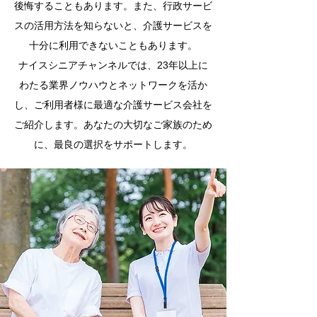
後悔することもあります。また、行政サービ
スの活用方法を知らないと、介護サービスを
十分に利用できないこともあります。
ナイスシニアチャンネルでは、23年以上に
わたる業界ノウハウとネットワークを活か
し、ご利用者様に最適な介護サービス会社を
ご紹介します。あなたの大切なご家族のため
に、最良の選択をサポートします。