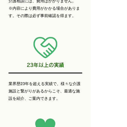
介護相談には、費用はかかりません。
​※内容により費用がかかる場合がありま
す。その際は必ず事前確認を得ます。​
23年以上の実績
業界歴23年を超える実績で、様々な介護
施設と繋がりがあるからこそ、最適な施
設を紹介、ご案内できます。