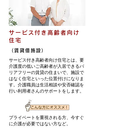
サービス付き高齢者向け
住宅
（賃貸借施設）
サービス付き高齢者向け住宅とは、要
介護度の低いご高齢者が入居できるバ
リアフリーの賃貸の住まいで、施設で
はなく住宅といった位置付けになりま
す。介護職員は生活相談や安否確認を
行い利用者さんのサポートをします。
プライベートを重視される方、今すぐ
に介護が必要ではない方など。