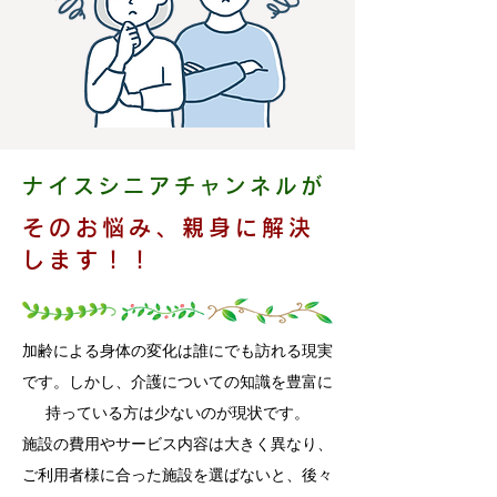
ナイスシニアチャンネルが
そのお悩み、親身に解決
します！！
加齢による身体の変化は誰にでも訪れる現実
です。しかし、介護についての知識を豊富に
持っている方は少ないのが現状です。
施設の費用やサービス内容は大きく異なり、
ご利用者様に合った施設を選ばないと、後々