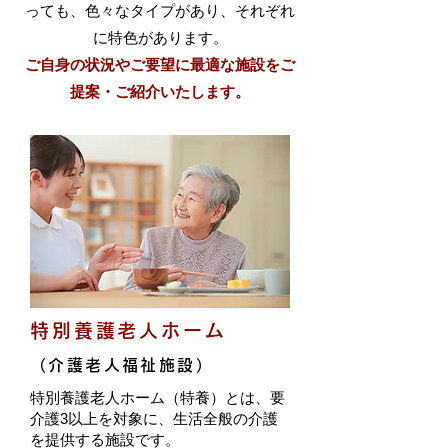
っても、色々なタイプがあり、それぞれ
に特色があります。
ご自身の状況やご要望に最適な施設をご
提案・ご紹介いたします。
特別養護老人ホーム
（介護老人福祉施設）
特別養護老人ホーム（特養）とは、要
介護3以上を対象に、生活全般の介護
を提供する施設です。