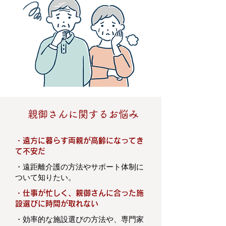
親御さんに関するお悩み
・
遠方に暮らす両親が高齢になってき
て不安だ
・
遠距離介護の方法やサポート体制に
ついて知りたい。
・
仕事が忙しく、親御さんに合った施
設選びに時間が取れない
・
効率的な施設選びの方法や、専門家