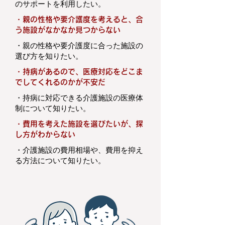
のサポートを利用したい。
・
親の性格や要介護度を考えると、合
う施設がなかなか見つからない
・
親の性格や要介護度に合った施設の
選び方を知りたい。
・
持病があるので、医療対応をどこま
でしてくれるのかが不安だ
・
持病に対応できる介護施設の医療体
制について知りたい。
・
費用を考えた施設を選びたいが、探
し方がわからない
・
介護施設の費用相場や、費用を抑え
る方法について知りたい。