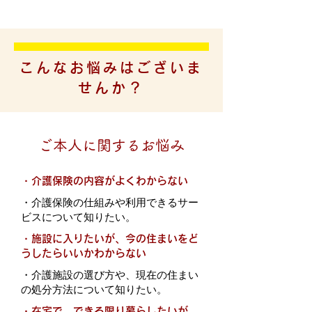
こんなお悩みはございま
せんか？
ご本人に関するお悩み
・
介護保険の内容がよくわからない
・
介護保険の仕組みや利用できるサー
ビスについて知りたい。
・
施設に入りたいが、今の住まいをど
うしたらいいかわからない
・
介護施設の選び方や、現在の住まい
の処分方法について知りたい。
・
在宅で、できる限り暮らしたいが、