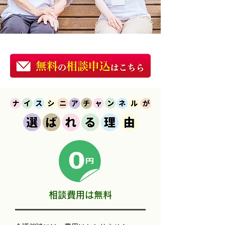
相談費用は無料