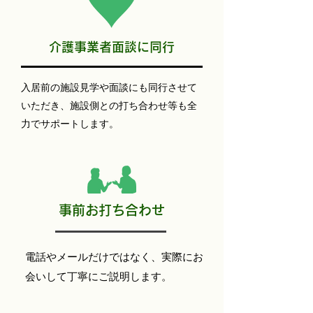
​介護事業者面談に同行
入居前の施設見学や面談にも同行させて
いただき、施設側との打ち合わせ等も全
力でサポートします。
事前お打ち合わせ
電話やメールだけではなく、実際にお
会いして丁寧にご説明します。