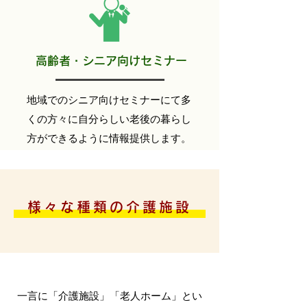
高齢者・シニア向けセミナー
地域でのシニア向けセミナーにて多
くの方々に自分らしい老後の暮らし
方ができるように情報提供します。
様々な種類の介護施設
一言に「介護施設」「老人ホーム」とい