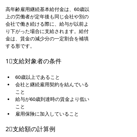
高年齢雇用継続基本給付金は、60歳以
上の労働者が定年後も同じ会社や別の
会社で働き続ける際に、給与が以前よ
り下がった場合に支給されます。給付
金は、賃金の減少分の一定割合を補填
する形です。
1⃣支給対象者の条件
60歳以上であること
会社と継続雇用契約を結んでいる
こと
給与が60歳到達時の賃金より低い
こと
雇用保険に加入していること
2⃣支給額の計算例