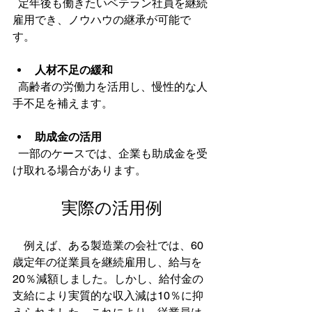
  定年後も働きたいベテラン社員を継続
雇用でき、ノウハウの継承が可能で
す。
人材不足の緩和
  高齢者の労働力を活用し、慢性的な人
手不足を補えます。
助成金の活用
  一部のケースでは、企業も助成金を受
け取れる場合があります。
実際の活用例
　例えば、ある製造業の会社では、60
歳定年の従業員を継続雇用し、給与を
20％減額しました。しかし、給付金の
支給により実質的な収入減は10％に抑