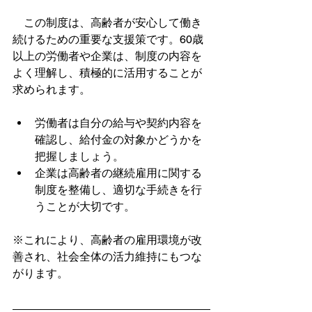
　この制度は、高齢者が安心して働き
続けるための重要な支援策です。60歳
以上の労働者や企業は、制度の内容を
よく理解し、積極的に活用することが
求められます。
労働者は自分の給与や契約内容を
確認し、給付金の対象かどうかを
把握しましょう。
企業は高齢者の継続雇用に関する
制度を整備し、適切な手続きを行
うことが大切です。
※これにより、高齢者の雇用環境が改
善され、社会全体の活力維持にもつな
がります。