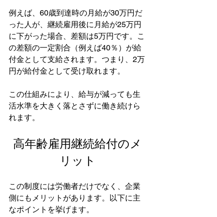
例えば、60歳到達時の月給が30万円だ
った人が、継続雇用後に月給が25万円
に下がった場合、差額は5万円です。こ
の差額の一定割合（例えば40％）が給
付金として支給されます。つまり、2万
円が給付金として受け取れます。
この仕組みにより、給与が減っても生
活水準を大きく落とさずに働き続けら
れます。
高年齢雇用継続給付のメ
リット
この制度には労働者だけでなく、企業
側にもメリットがあります。以下に主
なポイントを挙げます。