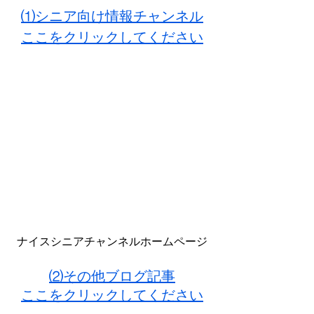
⑴シニア向け情報チャンネル
ここをクリックしてください
ナイスシニアチャンネルホームページ
⑵その他ブログ記事
ここをクリックしてください