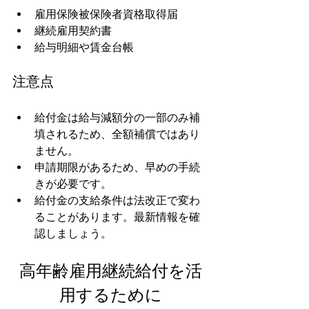
雇用保険被保険者資格取得届
継続雇用契約書
給与明細や賃金台帳
注意点
給付金は給与減額分の一部のみ補
填されるため、全額補償ではあり
ません。
申請期限があるため、早めの手続
きが必要です。
給付金の支給条件は法改正で変わ
ることがあります。最新情報を確
認しましょう。
高年齢雇用継続給付を活
用するために