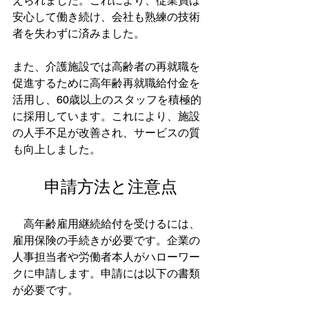
えられました。これにより、従業員は
安心して働き続け、会社も熟練の技術
者を失わずに済みました。
また、介護施設では高齢者の再就職を
促進するために高年齢再就職給付金を
活用し、60歳以上のスタッフを積極的
に採用しています。これにより、施設
の人手不足が改善され、サービスの質
も向上しました。
申請方法と注意点
　高年齢雇用継続給付を受けるには、
雇用保険の手続きが必要です。企業の
人事担当者や労働者本人がハローワー
クに申請します。申請には以下の書類
が必要です。