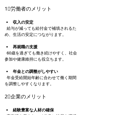
1⃣労働者のメリット
収入の安定
  給与が減っても給付金で補填されるた
め、生活の安定につながります。
再就職の支援
  60歳を過ぎても働き続けやすく、社会
参加や健康維持にも役立ちます。
年金との調整がしやすい
  年金受給開始年齢に合わせて働く期間
を調整しやすくなります。
2⃣企業のメリット
経験豊富な人材の確保