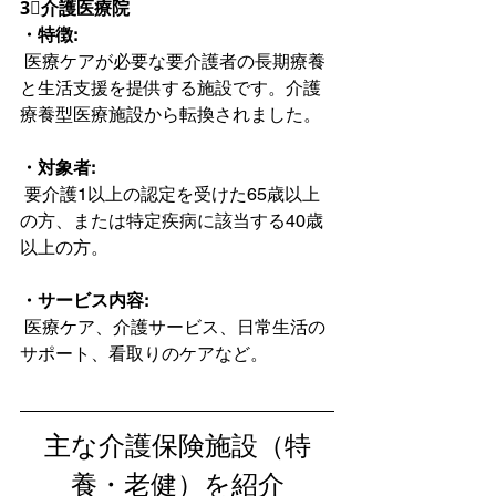
3⃣介護医療院
・特徴:
 医療ケアが必要な要介護者の長期療養
と生活支援を提供する施設です。介護
療養型医療施設から転換されました。
・対象者:
 要介護1以上の認定を受けた65歳以上
の方、または特定疾病に該当する40歳
以上の方。
・サービス内容:
 医療ケア、介護サービス、日常生活の
サポート、看取りのケアなど。  
主な介護保険施設（特
養・老健）を紹介