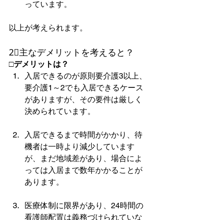
っています。
以上が考えられます。
2⃣主なデメリットを考えると？
□デメリットは？
入居できるのが原則要介護3以上、
要介護1～2でも入居できるケース
がありますが、その要件は厳しく
決められています。
入居できるまで時間がかかり、待
機者は一時より減少しています
が、まだ地域差があり、場合によ
っては入居まで数年かかることが
あります。
医療体制に限界があり、24時間の
看護師配置は義務づけられていな