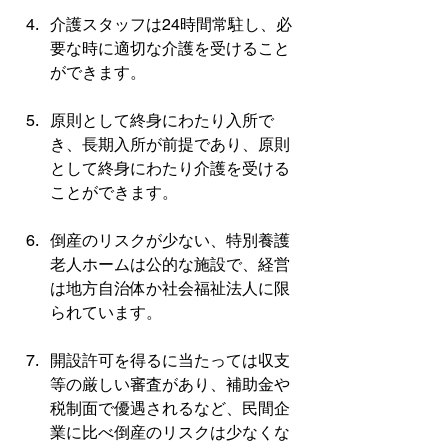
介護スタッフは24時間常駐し、必
要な時に適切な介護を受けること
ができます。
原則として終身にわたり入所で
き、長期入所が前提であり、原則
として終身にわたり介護を受ける
ことができます。
倒産のリスクが少ない、特別養護
老人ホームは公的な施設で、経営
は地方自治体か社会福祉法人に限
られています。
開設許可を得るに当たっては収支
等の厳しい審査があり、補助金や
税制面で優遇されるなど、民間企
業に比べ倒産のリスクは少なくな