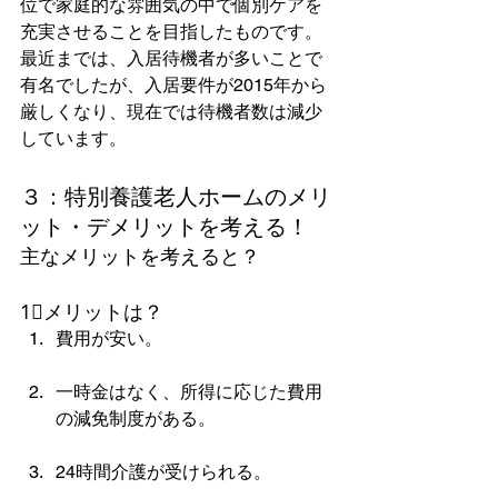
位で家庭的な雰囲気の中で個別ケアを
充実させることを目指したものです。
最近までは、入居待機者が多いことで
有名でしたが、入居要件が2015年から
厳しくなり、現在では待機者数は減少
しています。  
３：特別養護老人ホームのメリ
ット・デメリットを考える！
主なメリットを考えると？
1⃣メリットは？
費用が安い。
一時金はなく、所得に応じた費用
の減免制度がある。
24時間介護が受けられる。