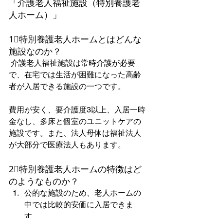
「介護老人福祉施設（特別養護老
人ホーム）」
1⃣特別養護老人ホームとはどんな
施設なのか？
 介護老人福祉施設は常時介護が必要
で、在宅では生活が困難になった高齢
者が入居できる施設の一つです。
費用が安く、要介護度3以上、入居一時
金なし、多床と個室のユニットケアの
施設です。また、法人母体は福祉法人
が大部分で医療法人もあります。  
2⃣特別養護老人ホームの特徴はど
のようなものか？
公的な施設のため、老人ホームの
中では比較的安価に入居できま
す。