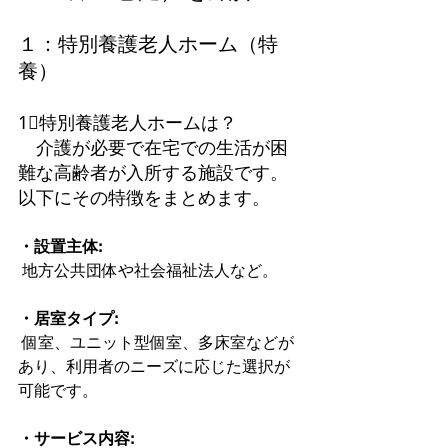
１：特別養護老人ホーム（特
養）
1⃣特別養護老人ホームは？
　介護が必要で在宅での生活が困
難な高齢者が入所する施設です。
以下にその特徴をまとめます。 
・設置主体:
 地方公共団体や社会福祉法人など。 
・居室タイプ:
 個室、ユニット型個室、多床室などが
あり、利用者のニーズに応じた選択が
可能です。
・サービス内容: