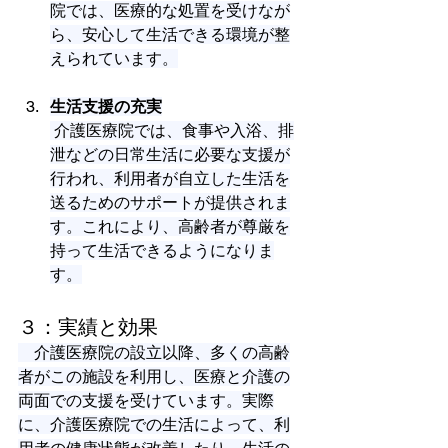
院では、医療的な処置を受けなが
ら、安心して生活できる環境が整
えられています。
生活支援の充実
 介護医療院では、食事や入浴、排
泄などの日常生活に必要な支援が
行われ、利用者が自立した生活を
送るためのサポートが提供されま
す。これにより、高齢者が尊厳を
持って生活できるようになりま
す。
３：実績と効果
　介護医療院の設立以降、多くの高齢
者がこの施設を利用し、医療と介護の
両面での支援を受けています。実際
に、介護医療院での生活によって、利