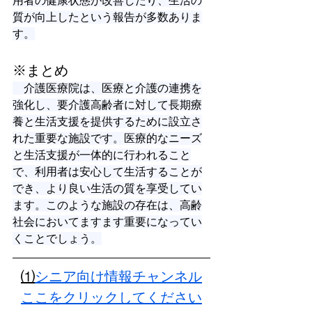
用者の健康状態が改善したり、生活の
質が向上したという報告が多数ありま
す。
※まとめ
　介護医療院は、医療と介護の連携を
強化し、要介護高齢者に対して長期療
養と生活支援を提供するために設立さ
れた重要な施設です。医療的なニーズ
と生活支援が一体的に行われること
で、利用者は安心して生活することが
でき、より良い生活の質を享受してい
ます。このような施設の存在は、高齢
社会においてますます重要になってい
くことでしょう。
⑴
シニア向け情報チャンネル
ここをクリックしてください