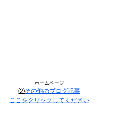
ホームページ
⑵
その他のブログ記事
ここをクリックしてください