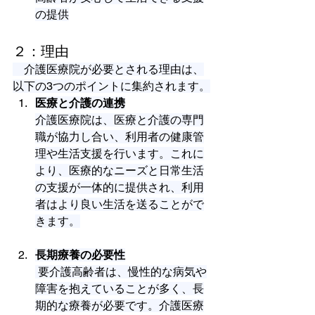
の提供
２：理由
　介護医療院が必要とされる理由は、
以下の3つのポイントに集約されます。
医療と介護の連携
介護医療院は、医療と介護の専門
職が協力し合い、利用者の健康管
理や生活支援を行います。これに
より、医療的なニーズと日常生活
の支援が一体的に提供され、利用
者はより良い生活を送ることがで
きます。
長期療養の必要性
 要介護高齢者は、慢性的な病気や
障害を抱えていることが多く、長
期的な療養が必要です。介護医療