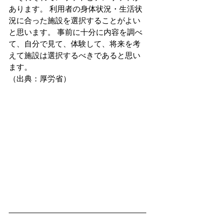
あります。 利用者の身体状況・生活状
況に合った施設を選択することがよい
と思います。 事前に十分に内容を調べ
て、自分で見て、体験して、将来を考
えて施設は選択するべきであると思い
ます。
（出典：厚労省）