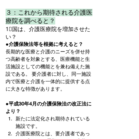
３：これから期待される介護医
療院を調べると？
1⃣国は、介護医療院を増加させた
い？
●介護保険法等を根拠に考えると？
長期的な医療と介護のニーズを併せ持
つ高齢者を対象とする、医療機能と生
活施設としての機能とを兼ね備えた施
設である。 要介護者に対し、同一施設
内で医療と介護を一体的に提供する点
に大きな特徴があります。
●平成30年4月の介護保険法の改正法に
より？
新たに法定化され期待されている
施設です。
介護医療院とは、要介護者であっ