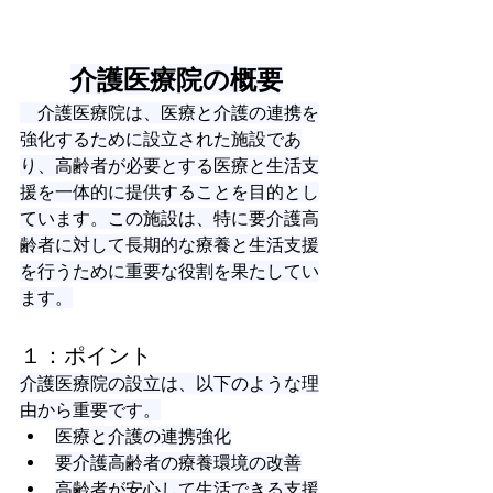
介護医療院の概要
　介護医療院は、医療と介護の連携を
強化するために設立された施設であ
り、高齢者が必要とする医療と生活支
援を一体的に提供することを目的とし
ています。この施設は、特に要介護高
齢者に対して長期的な療養と生活支援
を行うために重要な役割を果たしてい
ます。
１：ポイント
介護医療院の設立は、以下のような理
由から重要です。
医療と介護の連携強化
要介護高齢者の療養環境の改善
高齢者が安心して生活できる支援