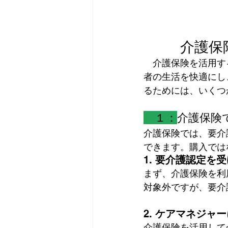
介護保
　介護保険を活用す
者の生活を快適にし
るためには、いくつ
　１：
介護保険
介護保険では、要介
できます。購入では
1. 
要介護認定を受
まず、介護保険を利
対象外ですが、要介
2. 
ケアマネジャー
介護保険を活用して