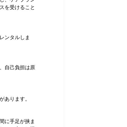
スを受けること
レンタルしま
、自己負担は原
があります。
間に手足が挟ま