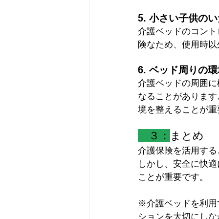
5. 
小さい子供のい
介護ベッドのコント
険なため、使用時以
6. 
ベッド周りの環
介護ベッドの周囲に
なることがあります
境を整えることが重
　３：
まとめ
介護保険を活用する
しかし、安全に快適
ことが重要です。
※介護ベッドを利用
ションを大切にしな