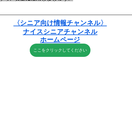
〈シニア向け情報チャンネル〉
ナイスシニアチャンネル
ホームページ
ここをクリックしてください