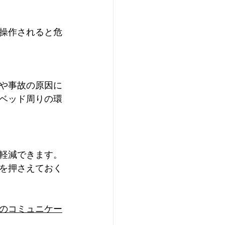
操作されると危
や事故の原因に
ベッド周りの環
軽減できます。
を押さえておく
のコミュニケー