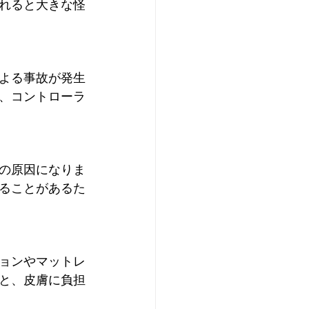
れると大きな怪
よる事故が発生
、コントローラ
の原因になりま
ることがあるた
ョンやマットレ
と、皮膚に負担