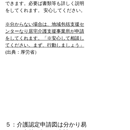
できます。必要ば書類等も詳しく説明
をしてくれます。 安心してください。
※分からない場合は、地域包括支援セ
ンターなり居宅介護支援事業所が申請
をしてくれます。「※安心して相談し
てください。まず、行動しましょう」
(出典：厚労省）  
５：介護認定申請図は分かり易