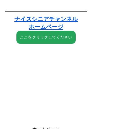
ナイスシニアチャンネル
ホームページ
ここをクリックしてください