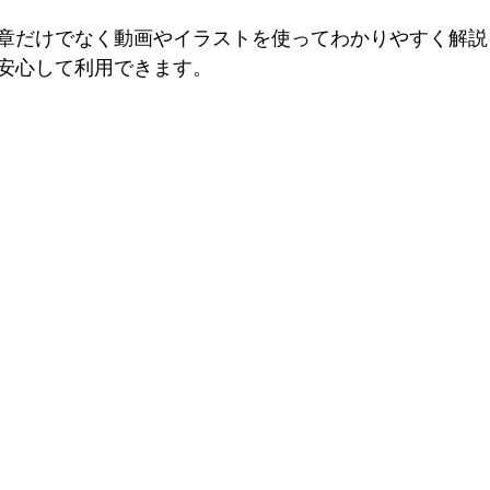
章だけでなく動画やイラストを使ってわかりやすく解説
安心して利用できます。