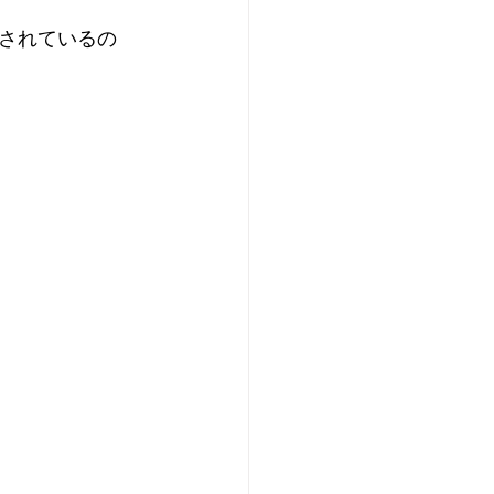
されているの