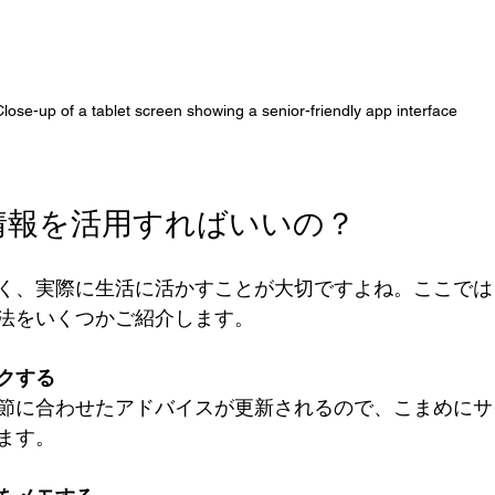
Close-up of a tablet screen showing a senior-friendly app interface
情報を活用すればいいの？
く、実際に生活に活かすことが大切ですよね。ここでは
法をいくつかご紹介します。
クする
節に合わせたアドバイスが更新されるので、こまめにサ
ます。