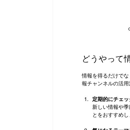
どうやって
情報を得るだけでな
報チャンネルの活用
定期的にチェッ
新しい情報や季
とをおすすめし