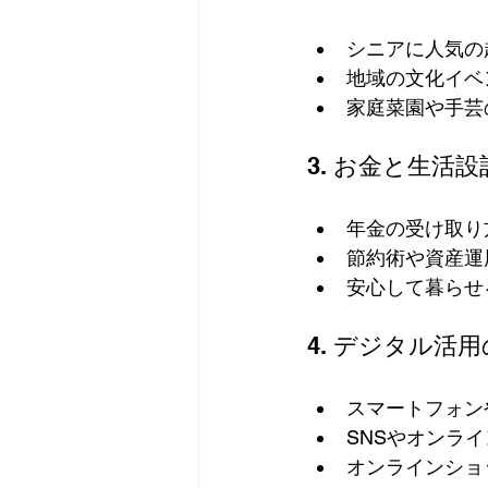
シニアに人気の
地域の文化イベ
家庭菜園や手芸
3. お金と生活
年金の受け取り
節約術や資産運
安心して暮らせ
4. デジタル活
スマートフォン
SNSやオンラ
オンラインショ