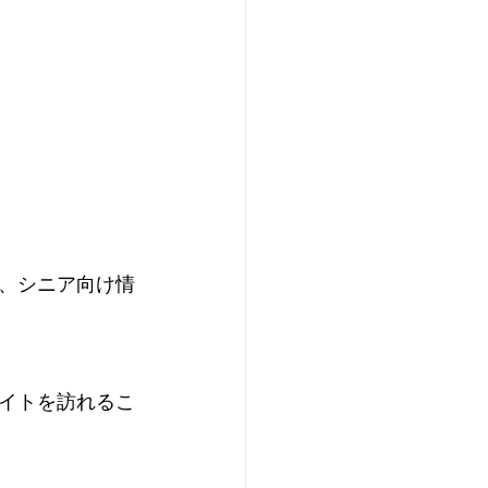
、シニア向け情
イトを訪れるこ