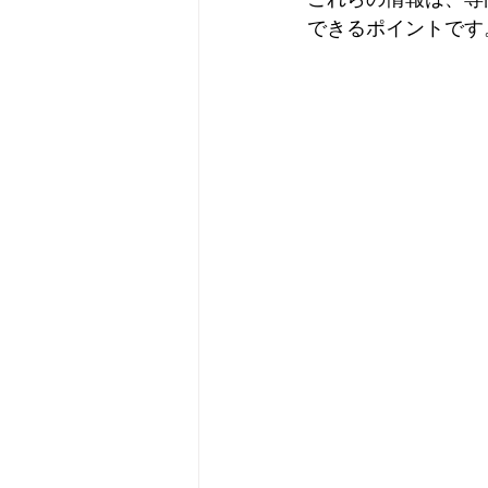
できるポイントです