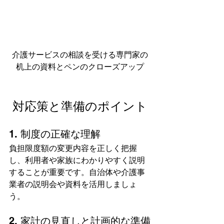
介護サービスの相談を受ける専門家の
机上の資料とペンのクローズアップ
対応策と準備のポイント
1. 制度の正確な理解
負担限度額の変更内容を正しく把握
し、利用者や家族にわかりやすく説明
することが重要です。自治体や介護事
業者の説明会や資料を活用しましょ
う。
2. 家計の見直しと計画的な準備