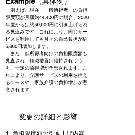
Example（具体例）
　例えば、現在「一般所得者」の負担
限度額が月額約44,400円の場合、2026
年度からは約50,000円に引き上げられ
る見込みです。これにより、同じサー
ビスを利用しても月々の自己負担が約
5,600円増加します。  
　また、低所得者向けの負担限度額も
見直され、軽減措置は維持されつつ
も、一定の負担増が予想されます。こ
れにより、介護サービスの利用を控え
るケースや、家族介護の負担増加が懸
念されます。
変更の詳細と影響
1. 負担限度額の引き上げ内容