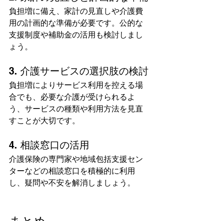
負担増に備え、家計の見直しや介護費
用の計画的な準備が必要です。公的な
支援制度や補助金の活用も検討しまし
ょう。
3. 介護サービスの選択肢の検討
負担増によりサービス利用を控える場
合でも、必要な介護が受けられるよ
う、サービスの種類や利用方法を見直
すことが大切です。
4. 相談窓口の活用
介護保険の専門家や地域包括支援セン
ターなどの相談窓口を積極的に利用
し、疑問や不安を解消しましょう。