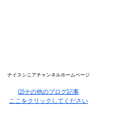
ナイスシニアチャンネルホームページ
⑵その他のブログ記事
ここをクリックしてください