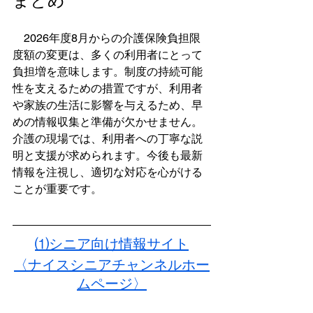
まとめ
　2026年度8月からの介護保険負担限
度額の変更は、多くの利用者にとって
負担増を意味します。制度の持続可能
性を支えるための措置ですが、利用者
や家族の生活に影響を与えるため、早
めの情報収集と準備が欠かせません。
介護の現場では、利用者への丁寧な説
明と支援が求められます。今後も最新
情報を注視し、適切な対応を心がける
ことが重要です。
⑴シニア向け情報サイト
〈ナイスシニアチャンネルホー
ムページ〉