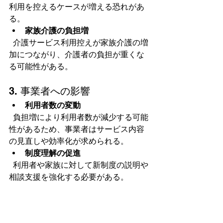
利用を控えるケースが増える恐れがあ
る。  
家族介護の負担増
  介護サービス利用控えが家族介護の増
加につながり、介護者の負担が重くな
る可能性がある。
3. 事業者への影響
利用者数の変動
  負担増により利用者数が減少する可能
性があるため、事業者はサービス内容
の見直しや効率化が求められる。  
制度理解の促進
  利用者や家族に対して新制度の説明や
相談支援を強化する必要がある。  