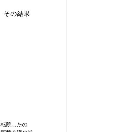
）その結果