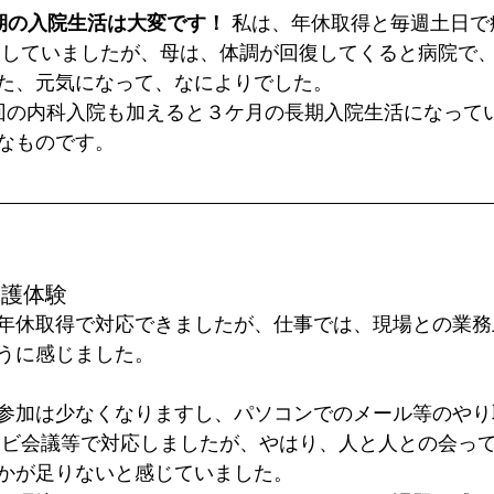
期の入院生活は大変です！
 私は、年休取得と毎週土日
をしていましたが、母は、体調が回復してくると病院で
た、元気になって、なによりでした。
ものです。  
介護体験
年休取得で対応できましたが、仕事では、現場との業務
うに感じました。
参加は少なくなりますし、パソコンでのメール等のやり
レビ会議等で対応しましたが、やはり、人と人との会っ
かが足りないと感じていました。