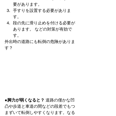
要があります。
手すりを設置する必要がありま
す。
段の先に滑り止めを付ける必要が
あります。 などの対策が有効で
す。
外出時の道路にも転倒の危険がありま
す？
●脚力が弱くなると？
 道路の僅かな凹
凸や歩道と車道の間などの段差でもつ
まずいて転倒しやすくなります。なる