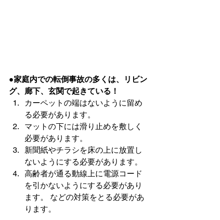
●家庭内での転倒事故の多くは、リビン
グ、廊下、玄関で起きている！
カーペットの端はないように留め
る必要があります。
マットの下には滑り止めを敷しく
必要があります。
新聞紙やチラシを床の上に放置し
ないようにする必要があります。
高齢者が通る動線上に電源コード
を引かないようにする必要があり
ます。 などの対策をとる必要があ
ります。