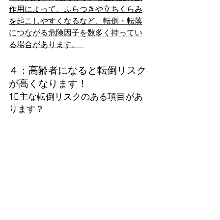
作用によって、ふらつきや立ちくらみ
を起こしやすくなるなど、転倒・転落
につながる危険因子を数多く持ってい
る場合があります。  
４：高齢者になると転倒リスク
が高くなります！
1⃣主な転倒リスクのある項目があ
ります？