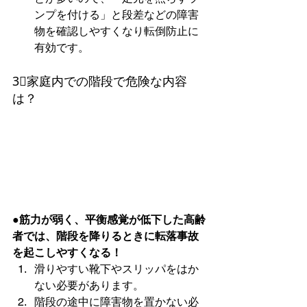
ンプを付ける」と段差などの障害
物を確認しやすくなり転倒防止に
有効です。
3⃣家庭内での階段で危険な内容
は？
●筋力が弱く、平衡感覚が低下した高齢
者では、階段を降りるときに転落事故
を起こしやすくなる！
滑りやすい靴下やスリッパをはか
ない必要があります。
階段の途中に障害物を置かない必