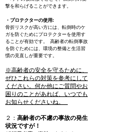
撃を和らげることができます。 
・プロテクターの使用: 
骨折リスクが高い方には、転倒時のケ
ガを防ぐためにプロテクターを使用す
ることが有効です。  高齢者の転倒事故
を防ぐためには、環境の整備と生活習
慣の見直しが重要です。
※高齢者の安全を守るために、
ぜひこれらの対策を参考にして
ください。何か他にご質問やお
困りのことがあれば、いつでも
お知らせくださいね。  
２：
高齢者の不慮の事故の発生
状況ですが！