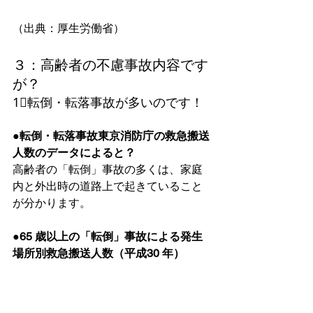
（出典：厚生労働省）
３：高齢者の不慮事故内容です
が？
1⃣転倒・転落事故が多いのです！
●転倒・転落事故東京消防庁の救急搬送
人数のデータによると？
高齢者の「転倒」事故の多くは、家庭
内と外出時の道路上で起きていること
が分かります。
●65 歳以上の「転倒」事故による発生
場所別救急搬送人数（平成30 年）