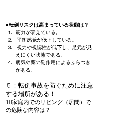
●転倒リスクは高まっている状態は？ 
筋力が衰えている。
 平衡感覚が低下している。
 視力や視認性が低下し、足元が見
えにくい状態である。
病気や薬の副作用によるふらつき
がある。
５：転倒事故を防ぐために注意
する場所がある！
1⃣家庭内でのリビング（居間）で
の危険な内容は？