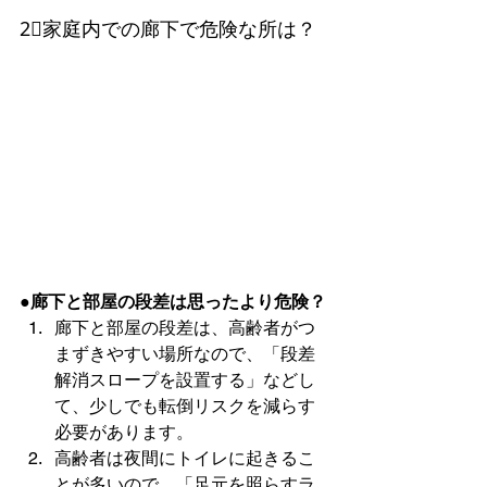
2⃣家庭内での廊下で危険な所は？
●廊下と部屋の段差は思ったより危険？
廊下と部屋の段差は、高齢者がつ
まずきやすい場所なので、「段差
解消スロープを設置する」などし
て、少しでも転倒リスクを減らす
必要があります。
高齢者は夜間にトイレに起きるこ
とが多いので、「足元を照らすラ