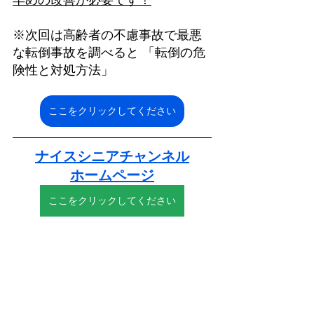
※次回は高齢者の不慮事故で最悪
な転倒事故を調べると 「転倒の危
険性と対処方法」 
ここをクリックしてください
ナイスシニアチャンネル
ホームページ
ここをクリックしてください