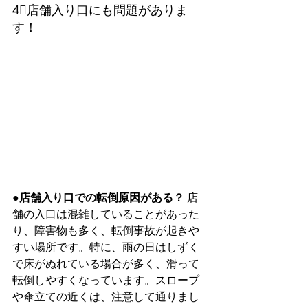
4⃣店舗入り口にも問題がありま
す！
●店舗入り口での転倒原因がある？
 店
舗の入口は混雑していることがあった
り、障害物も多く、転倒事故が起きや
すい場所です。特に、雨の日はしずく
で床がぬれている場合が多く、滑って
転倒しやすくなっています。スロープ
や傘立ての近くは、注意して通りまし