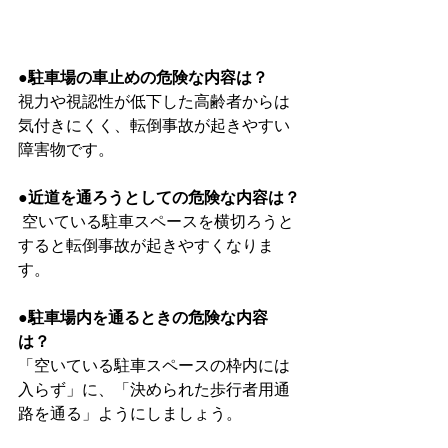
●駐車場の車止めの危険な内容は？
視力や視認性が低下した高齢者からは
気付きにくく、転倒事故が起きやすい
障害物です。
●近道を通ろうとしての危険な内容は？
 空いている駐車スペースを横切ろうと
すると転倒事故が起きやすくなりま
す。
●駐車場内を通るときの危険な内容
は？
「空いている駐車スペースの枠内には
入らず」に、「決められた歩行者用通
路を通る」ようにしましょう。