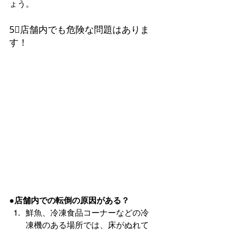
ょう。
5⃣店舗内でも危険な問題はありま
す！
●店舗内での転倒の原因がある？
鮮魚、冷凍食品コーナーなどの冷
凍機のある場所では、床がぬれて