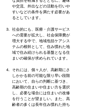
な負担を軽減するとともに、趣味
や交流、外出などの活動を行いや
すいなどの条件を満たす必要があ
るとしています。
社会的にも、医療・介護サービス
への需要が拡大し、社会保障費が
増大する中で、地域包括ケアシス
テムの根幹として、住み慣れた地
域で住み続けられる基盤となる住
まいの確保が求められています。
それには、個々人が、高齢期にさ
しかかる前の可能な限り早い段階
において、自らの判断に基づき、
高齢期の住まいや住まい方を選択
し、必要な場合には住まいの改修
を行うことが望ましい。また、高
齢者の多くは長年住み慣れた持ち