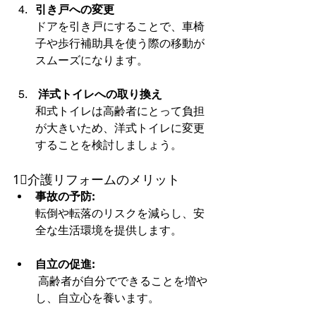
引き戸への変更
ドアを引き戸にすることで、車椅
子や歩行補助具を使う際の移動が
スムーズになります。
 洋式トイレへの取り換え
和式トイレは高齢者にとって負担
が大きいため、洋式トイレに変更
することを検討しましょう。
1⃣介護リフォームのメリット
事故の予防:
転倒や転落のリスクを減らし、安
全な生活環境を提供します。
自立の促進:
 高齢者が自分でできることを増や
し、自立心を養います。