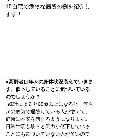
1⃣自宅で危険な箇所の例を紹介し
ます！
●高齢者は年々の身体状況衰えていきま
す、低下していることに気づいている
のでしょうか？
  統計によると65歳以上になると、何ら
かの病気で通院している人が増えて、
健康に不安を感じるようになります。
日常生活も段々と気力が低下している
ことにも気づいていない人が多いので