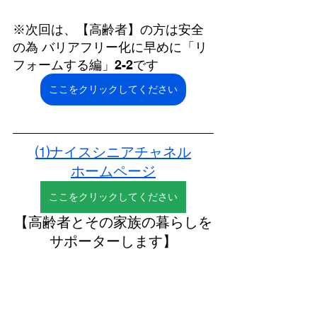
※次回は、【高齢者】の方は安全
の為 バリアフリー化に早めに「リ
フォームする編」2-2です
ここをクリックしてください
⑴ナイスシニアチャネル
ホームページ
ここをクリックしてください
【高齢者とその家族の暮らしを
サポーターします】