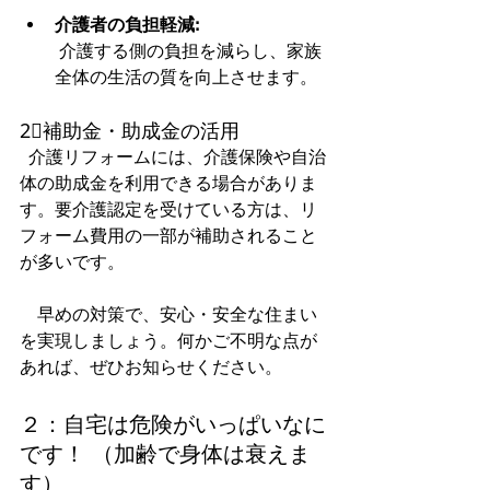
介護者の負担軽減:
 介護する側の負担を減らし、家族
全体の生活の質を向上させます。
2⃣補助金・助成金の活用
  介護リフォームには、介護保険や自治
体の助成金を利用できる場合がありま
す。要介護認定を受けている方は、リ
フォーム費用の一部が補助されること
が多いです。  
　早めの対策で、安心・安全な住まい
を実現しましょう。何かご不明な点が
あれば、ぜひお知らせください。  
２：自宅は危険がいっぱいなに
です！ （加齢で身体は衰えま
す）