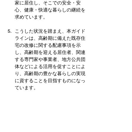
家に居住し、そこでの安全・安
心、健康・快適な暮らしの継続を
求めています。
こうした状況を踏まえ、本ガイド
ラインは、高齢期に備えた既存住
宅の改修に関する配慮事項を示
し、高齢期を迎える居住者、関連
する専門家や事業者、地方公共団
体などによる活用を促すことによ
り、高齢期の豊かな暮らしの実現
に資することを目指すものになっ
ています。