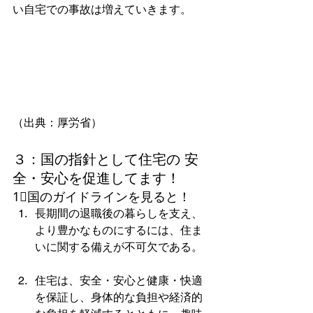
い自宅での事故は増えていきます。
（出典：厚労省）
３：国の指針として住宅の 安
全・安心を促進してます！
1⃣国のガイドラインを見ると！
長期間の退職後の暮らしを支え、
より豊かなものにするには、住ま
いに関する備えが不可欠である。
住宅は、安全・安心と健康・快適
を保証し、身体的な負担や経済的