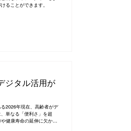
づけることができます。
もデジタル活用が
る2026年現在、高齢者がデ
は、単なる「便利さ」を超
持や健康寿命の延伸に欠かせ
ます。