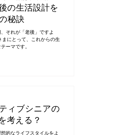
後の生活設計を
の秘訣
期、それが「老後」ですよ
皆さまにとって、これからの生
なテーマです。
ティブシニアの
を考える？
理想的なライフスタイルをよ