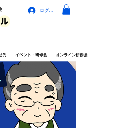
ログイン
イベント・広告・相談
せ先
イベント・研修会
オンライン研修会