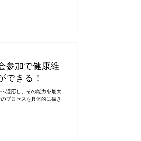
会参加で健康維
ができる！
会へ適応し、その能力を最大
そのプロセスを具体的に描き