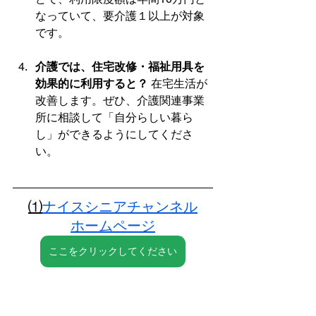
なっていて、要介護１以上が対象
です。
介護では、住宅改修・福祉用具を
効果的に利用すると？
 在宅生活が
改善します。ぜひ、介護関連事業
所に相談して「自分らしい暮ら
し」ができるようにしてくださ
い。
⑴
ナイスシニアチャンネル
ホームページ
ここをクリックしてください