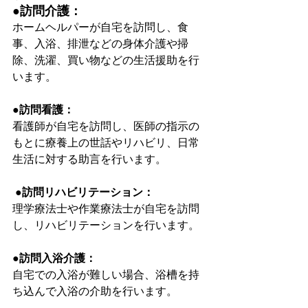
●
訪問介護：
ホームヘルパーが自宅を訪問し、食
事、入浴、排泄などの身体介護や掃
除、洗濯、買い物などの生活援助を行
います。 
●訪問看護：
看護師が自宅を訪問し、医師の指示の
もとに療養上の世話やリハビリ、日常
生活に対する助言を行います。
 ●訪問リハビリテーション：
理学療法士や作業療法士が自宅を訪問
し、リハビリテーションを行います。
●訪問入浴介護：
自宅での入浴が難しい場合、浴槽を持
ち込んで入浴の介助を行います。  