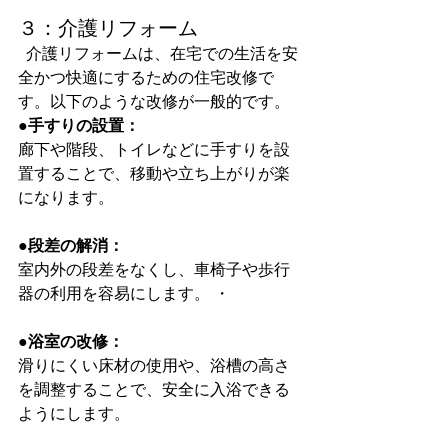
３：介護リフォーム
  介護リフォームは、在宅での生活を安
全かつ快適にするための住宅改修で
す。以下のような改修が一般的です。
●手すりの設置：
廊下や階段、トイレなどに手すりを設
置することで、移動や立ち上がりが楽
になります。 
●段差の解消：
室内外の段差をなくし、車椅子や歩行
器の利用を容易にします。 ・
●浴室の改修：
滑りにくい床材の使用や、浴槽の高さ
を調整することで、安全に入浴できる
ようにします。  