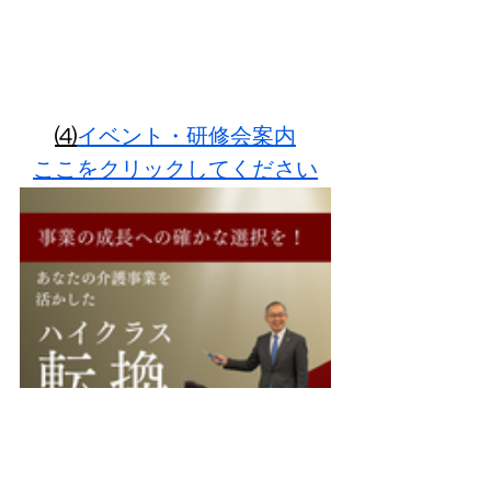
⑷
イベント・研修会案内
ここをクリックしてください