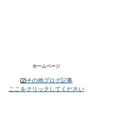
ホームページ
⑵
その他ブログ記事
ここをクリックしてください