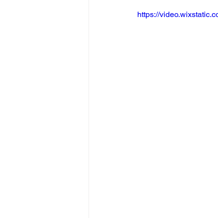
https://video.wixstat