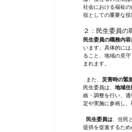
社会における福祉の
役としての重要な役
２：民生委員の
民生委員の職務内容
います。具体的には
ること、地域の見守
まれます。
  また、
災害時の緊
民生委員は、
地域住
絡・調整を行い、適
定や実施に参画し、
民生委員は
、住民
提供を促進するため