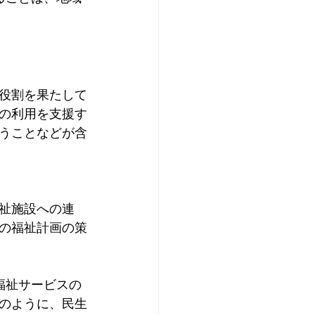
役割を果たして
の利用を支援す
うことなどが含
。
祉施設への連
の福祉計画の策
福祉サービスの
のように、民生