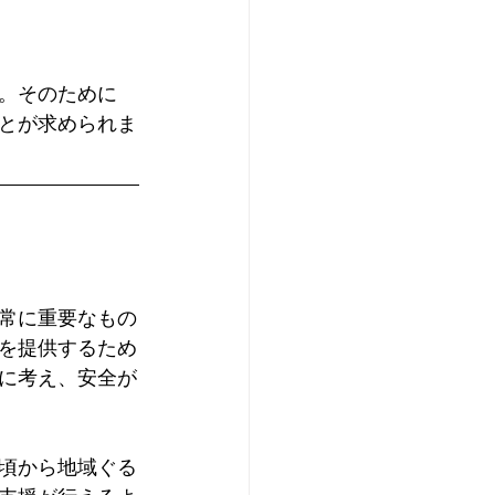
。そのために
とが求められま
常に重要なもの
を提供するため
に考え、安全が
頃から地域ぐる