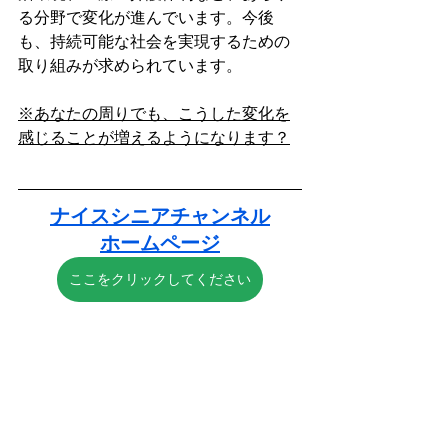
る分野で変化が進んでいます。今後
も、持続可能な社会を実現するための
取り組みが求められています。  
※あなたの周りでも、こうした変化を
感じることが増えるようになります？
ナイスシニアチャンネル
ホームページ
ここをクリックしてください