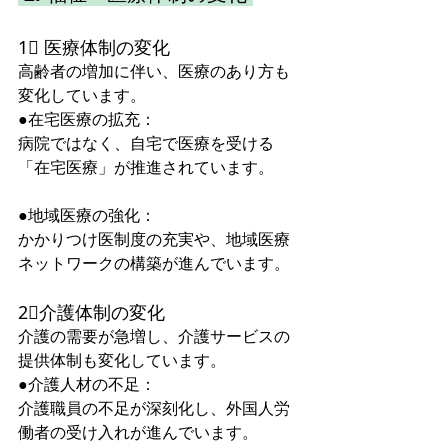
1⃣ 医療体制の変化
高齢者の増加に伴い、医療のあり方も
変化しています。  
●在宅医療の拡充：
病院ではなく、自宅で医療を受ける
「在宅医療」が推進されています。  
●地域医療の強化：
かかりつけ医制度の充実や、地域医療
ネットワークの構築が進んでいます。  
2⃣介護体制の変化  
介護の需要が急増し、介護サービスの
提供体制も変化しています。  
●介護人材の不足：
介護職員の不足が深刻化し、外国人労
働者の受け入れが進んでいます。  