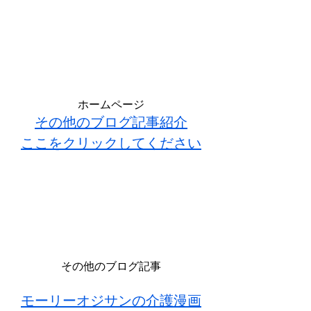
ホームページ
その他のブログ記事紹介
ここをクリックしてください
その他のブログ記事
モーリーオジサンの介護漫画