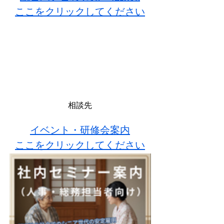
ここをクリックしてください
相談先
イベント・研修会案内
ここをクリックしてください