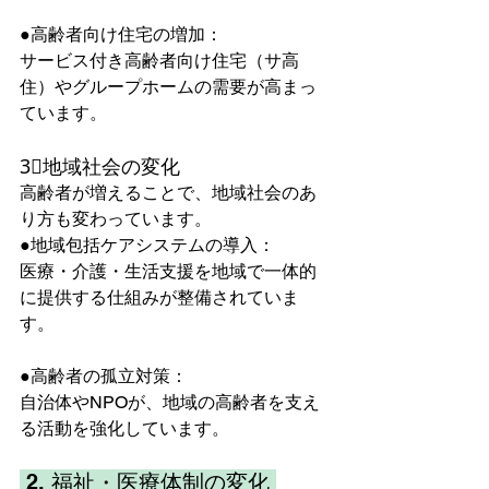
●高齢者向け住宅の増加：
サービス付き高齢者向け住宅（サ高
住）やグループホームの需要が高まっ
ています。  
3⃣地域社会の変化
高齢者が増えることで、地域社会のあ
り方も変わっています。  
●地域包括ケアシステムの導入：
医療・介護・生活支援を地域で一体的
に提供する仕組みが整備されていま
す。
●高齢者の孤立対策：
自治体やNPOが、地域の高齢者を支え
る活動を強化しています。  
 2. 福祉・医療体制の変化 