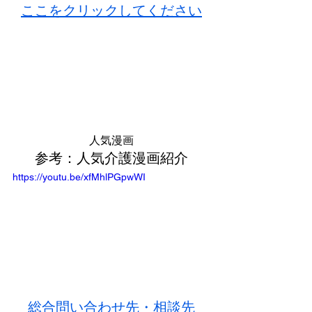
ここをクリックしてください
人気漫画
参考：人気介護漫画紹介
https://youtu.be/xfMhlPGpwWI
総合問い合わせ先・相談先