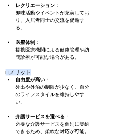
レクリエーション
：
趣味活動やイベントが充実してお
り、入居者同士の交流を促進す
る。
医療体制
：
提携医療機関による健康管理や訪
問診療が可能な場合がある。
□メリット
自由度が高い
：
外出や外泊の制限が少なく、自分
のライフスタイルを維持しやす
い。
介護サービスを選べる
：
必要な介護サービスを個別に契約
できるため、柔軟な対応が可能。