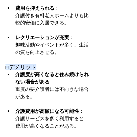
費用を抑えられる
：
介護付き有料老人ホームよりも比
較的安価に入居できる。
レクリエーションが充実
：
趣味活動やイベントが多く、生活
の質を向上させる。
□デメリット
介護度が高くなると住み続けられ
ない場合がある
：
重度の要介護者には不向きな場合
がある。
介護費用が高額になる可能性
：
介護サービスを多く利用すると、
費用が高くなることがある。