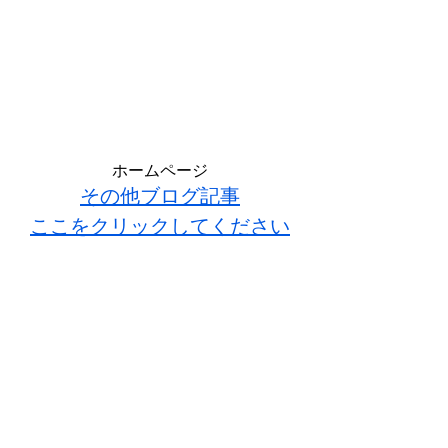
ホームページ
その他ブログ記事
ここをクリックしてください