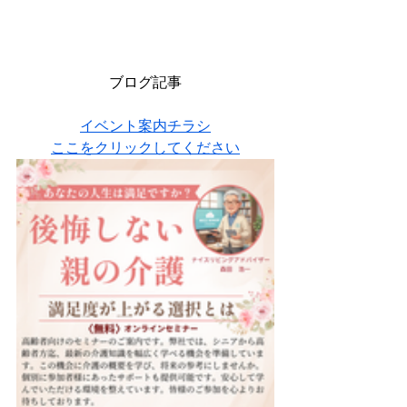
ブログ記事
イベント案内チラシ
ここをクリックしてください