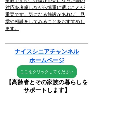
択肢ですが、介護が必要になった際の
対応を考慮しながら慎重に選ぶことが
重要です。気になる施設があれば、見
学や相談をしてみることをおすすめし
ます。
ナイスシニアチャンネル
ホームページ
ここをクリックしてください
【高齢者とその家族の暮らしを
サポートします】