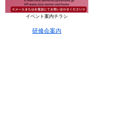
イベント案内チラシ
研修会案内
相談・申込はこちらをクリック
してください
研修会案内
オンラインセミナー案内
ここをクリックしてください