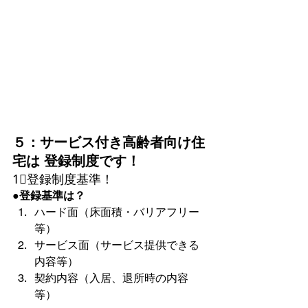
５：サービス付き高齢者向け住
宅は 登録制度です！
1⃣登録制度基準！
●登録基準は？
ハード面（床面積・バリアフリー
等）
サービス面（サービス提供できる
内容等）
契約内容（入居、退所時の内容
等）