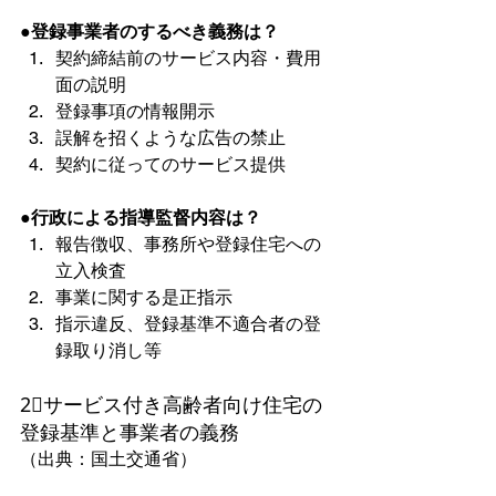
●登録事業者のするべき義務は？
契約締結前のサービス内容・費用
面の説明
登録事項の情報開示
誤解を招くような広告の禁止
契約に従ってのサービス提供
●行政による指導監督内容は？
報告徴収、事務所や登録住宅への
立入検査
事業に関する是正指示
指示違反、登録基準不適合者の登
録取り消し等
2⃣サービス付き高齢者向け住宅の
登録基準と事業者の義務
（出典：国土交通省）