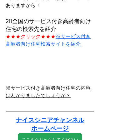
ありますから！
2⃣全国のサービス付き高齢者向け
住宅の検索先を紹介
★★★クリック★★★
※サービス付き
高齢者向け住宅検索サイトを紹介
※サービス付き高齢者向け住宅の内容
はわかりましたでしょうか？
ナイスシニアチャンネル
ホームページ
ここをクリックしてください