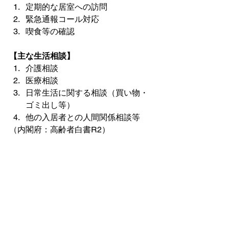
定期的な居室への訪問
緊急通報コール対応
喫食等の確認
【主な生活相談】
介護相談
医療相談
日常生活に関する相談（買い物・
ゴミ出し等）
他の入居者との人間関係相談等
（内閣府：高齢者白書R2）