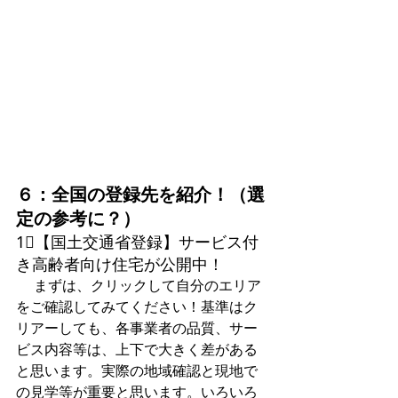
６：全国の登録先を紹介！（選
定の参考に？）
1⃣【国土交通省登録】サービス付
き高齢者向け住宅が公開中！
 まずは、クリックして自分のエリア
をご確認してみてください！基準はク
リアーしても、各事業者の品質、サー
ビス内容等は、上下で大きく差がある
と思います。実際の地域確認と現地で
の見学等が重要と思います。いろいろ