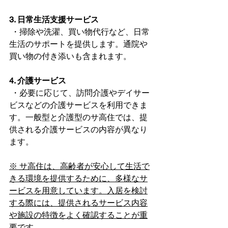
3. 日常生活支援サービス
 ・掃除や洗濯、買い物代行など、日常
生活のサポートを提供します。通院や
買い物の付き添いも含まれます。  
4. 介護サービス
 ・必要に応じて、訪問介護やデイサー
ビスなどの介護サービスを利用できま
す。一般型と介護型のサ高住では、提
供される介護サービスの内容が異なり
ます。 
※ サ高住は、高齢者が安心して生活で
きる環境を提供するために、多様なサ
ービスを用意しています。入居を検討
する際には、提供されるサービス内容
や施設の特徴をよく確認することが重
要です。  