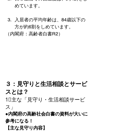
めています。
入居者の平均年齢は、84歳以下の
方が約6割をしめています。
（内閣府：高齢者白書R2）
３：見守りと生活相談とサービ
スとは？
1⃣主な「見守り・生活相談サービ
ス」
●内閣府の高齢社会白書の資料が大いに
参考になる！
【主な見守り内容】