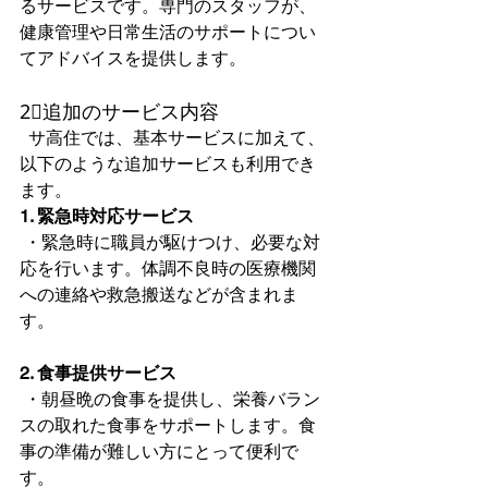
るサービスです。専門のスタッフが、
健康管理や日常生活のサポートについ
てアドバイスを提供します。  
2⃣追加のサービス内容
  サ高住では、基本サービスに加えて、
以下のような追加サービスも利用でき
ます。  
1. 緊急時対応サービス
 ・緊急時に職員が駆けつけ、必要な対
応を行います。体調不良時の医療機関
への連絡や救急搬送などが含まれま
す。
2. 食事提供サービス
 ・朝昼晩の食事を提供し、栄養バラン
スの取れた食事をサポートします。食
事の準備が難しい方にとって便利で
す。