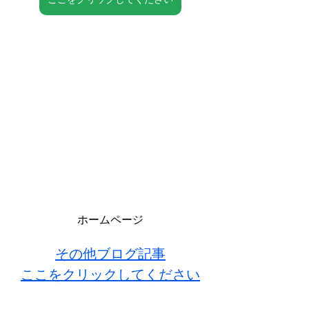
ホームページ
その他ブログ記事
ここをクリックしてください