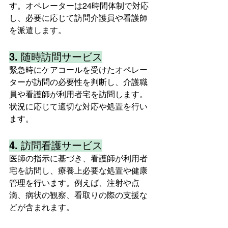
す。オペレーターは24時間体制で対応
し、必要に応じて訪問介護員や看護師
を派遣します。
3. 随時訪問サービス
緊急時にケアコールを受けたオペレー
ターが訪問の必要性を判断し、介護職
員や看護師が利用者宅を訪問します。
状況に応じて適切な対応や処置を行い
ます。
4. 訪問看護サービス
医師の指示に基づき、看護師が利用者
宅を訪問し、療養上必要な処置や健康
管理を行います。例えば、注射や点
滴、病状の観察、看取りの際の支援な
どが含まれます。