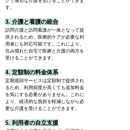
グで適切な介護を受けることができま
す。
3. 
介護と看護の統合
訪問介護と訪問看護が一体となって提
供されるため、医療的ケアが必要な利
用者にも対応可能です。これにより、
住み慣れた自宅で医療と介護の両方を
受けることができます。
4. 
定額制の料金体系
定期巡回サービスは定額制で提供され
るため、利用頻度が高くても追加料金
を気にする必要がありません。これに
より、経済的な負担を軽減しながら必
要な介護を受けることができます。
5. 
利用者の自立支援