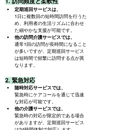
1. 
訪問頻度と柔軟性
定期巡回サービスは、
1日に複数回の短時間訪問を行うた
め、利用者の生活リズムに合わせ
た細やかな支援が可能です。
他の訪問介護サービスでは、
通常1回の訪問が長時間になること
が多いですが、定期巡回サービス
は短時間で頻繁に訪問する点が異
なります。
2. 
緊急対応
随時対応サービスでは、
緊急時にケアコールを通じて迅速
な対応が可能です。
他の介護サービスでは、
緊急時の対応が限定的である場合
がありますが、定期巡回サービス
は24時間体制で対応します。