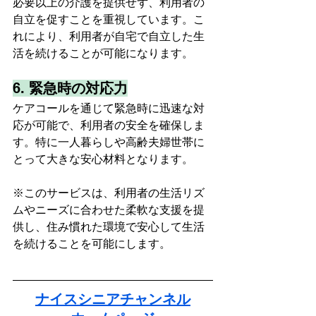
必要以上の介護を提供せず、利用者の
自立を促すことを重視しています。こ
れにより、利用者が自宅で自立した生
活を続けることが可能になります。
6. 
緊急時の対応力
ケアコールを通じて緊急時に迅速な対
応が可能で、利用者の安全を確保しま
す。特に一人暮らしや高齢夫婦世帯に
とって大きな安心材料となります。
※このサービスは、利用者の生活リズ
ムやニーズに合わせた柔軟な支援を提
供し、住み慣れた環境で安心して生活
を続けることを可能にします。
ナイスシニアチャンネル