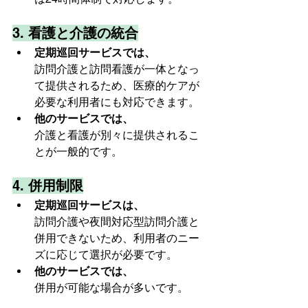
3. 
看護と介護の統合
定期巡回サービスでは、
訪問介護と訪問看護が一体となっ
て提供されるため、医療的ケアが
必要な利用者にも対応できます。
他のサービスでは、
介護と看護が別々に提供されるこ
とが一般的です。
4. 
併用制限
定期巡回サービスは、
訪問介護や夜間対応型訪問介護と
併用できないため、利用者のニー
ズに応じて選択が必要です。
他のサービスでは、
併用が可能な場合が多いです。