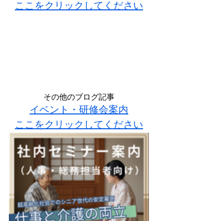
ここをクリックしてください
その他のブログ記事
イベント・研修会案内
ここをクリックしてください