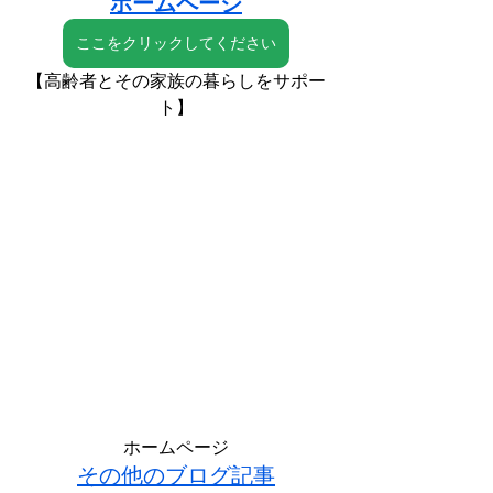
ホームページ
ここをクリックしてください
【高齢者とその家族の暮らしをサポー
ト】
ホームページ
その他のブログ記事