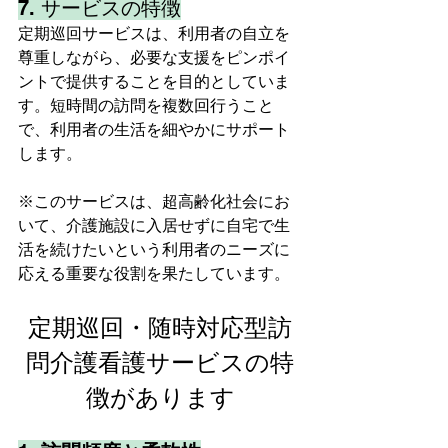
7. サービスの特徴
定期巡回サービスは、利用者の自立を
尊重しながら、必要な支援をピンポイ
ントで提供することを目的としていま
す。短時間の訪問を複数回行うこと
で、利用者の生活を細やかにサポート
します。
※このサービスは、超高齢化社会にお
いて、介護施設に入居せずに自宅で生
活を続けたいという利用者のニーズに
応える重要な役割を果たしています。
定期巡回・随時対応型訪
問介護看護サービスの特
徴があります