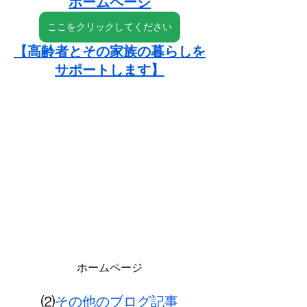
ホームページ
ここをクリックしてください
【高齢者とその家族の暮らしを
サポートします】
ホームページ
⑵
その他のブログ記事