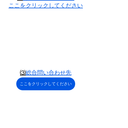
ここをクリックしてください
⑶
総合問い合わせ先
ここをクリックしてください