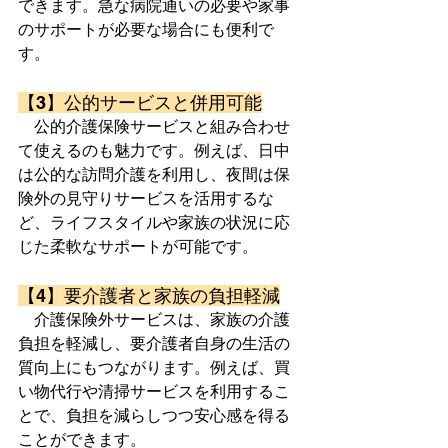
できます。急な病院通いの必要や家事
のサポートが必要な場合にも便利で
す。
【3】公的サービスと併用可能
　公的介護保険サービスと組み合わせ
て使えるのも魅力です。例えば、日中
は公的な訪問介護を利用し、夜間は保
険外の見守りサービスを活用するな
ど、ライフスタイルや家族の状況に応
じた柔軟なサポートが可能です。
【4】要介護者と家族の負担軽減
　介護保険外サービスは、家族の介護
負担を軽減し、要介護者自身の生活の
質向上にもつながります。例えば、買
い物代行や清掃サービスを利用するこ
とで、負担を減らしつつ安心感を得る
ことができます。