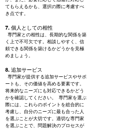
てもらえるかも、選択の際に考慮すべ
き点です。  
7. 個人としての相性
  専門家との相性は、長期的な関係を築
く上で不可欠です。相談しやすく、信
頼できる関係を築けるかどうかを見極
めましょう。  
8. 追加サービス
  専門家が提供する追加サービスやサポ
ートも、その価値を高める要素です。
将来的なニーズにも対応できるかどう
かを確認してください。  専門家を選ぶ
際には、これらのポイントを総合的に
考慮し、自分のニーズに最も合った人
を選ぶことが大切です。適切な専門家
を選ぶことで、問題解決のプロセスが