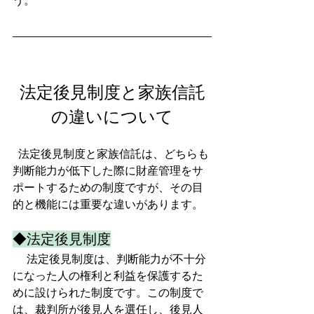
う。
法定後見制度と家族信託
の違いについて
  法定後見制度と家族信託は、どちらも
判断能力が低下した際に財産管理をサ
ポートするための制度ですが、その目
的と機能には重要な違いがあります。  
◆法定後見制度
　 法定後見制度は、判断能力が不十分
になった人の権利と利益を保護するた
めに設けられた制度です。この制度で
は、裁判所が後見人を選任し、後見人