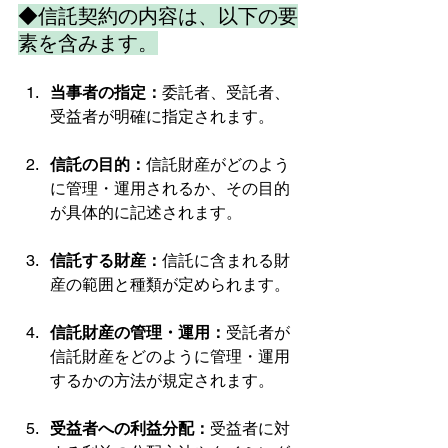
◆信託契約の内容は、以下の要
素を含みます。
当事者の指定：
委託者、受託者、
受益者が明確に指定されます。
信託の目的：
信託財産がどのよう
に管理・運用されるか、その目的
が具体的に記述されます。
信託する財産：
信託に含まれる財
産の範囲と種類が定められます。
信託財産の管理・運用：
受託者が
信託財産をどのように管理・運用
するかの方法が規定されます。
受益者への利益分配：
受益者に対