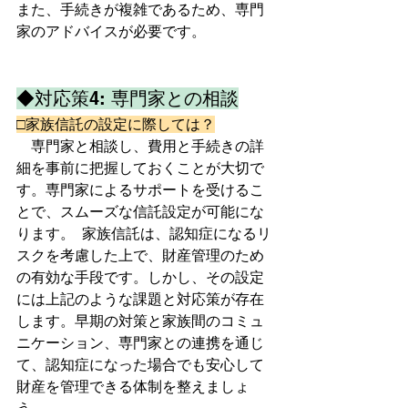
また、手続きが複雑であるため、専門
家のアドバイスが必要です。  
◆対応策4: 専門家との相談
□家族信託の設定に際しては？
　専門家と相談し、費用と手続きの詳
細を事前に把握しておくことが大切で
す。専門家によるサポートを受けるこ
とで、スムーズな信託設定が可能にな
ります。  家族信託は、認知症になるリ
スクを考慮した上で、財産管理のため
の有効な手段です。しかし、その設定
には上記のような課題と対応策が存在
します。早期の対策と家族間のコミュ
ニケーション、専門家との連携を通じ
て、認知症になった場合でも安心して
財産を管理できる体制を整えましょ