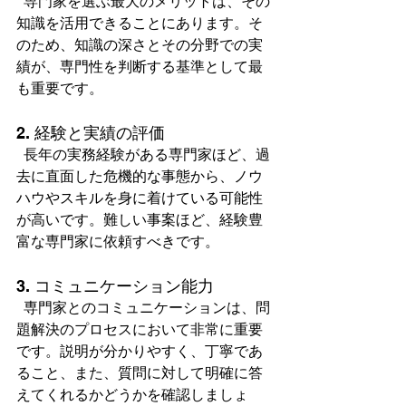
  専門家を選ぶ最大のメリットは、その
知識を活用できることにあります。そ
のため、知識の深さとその分野での実
績が、専門性を判断する基準として最
も重要です。  
2. 経験と実績の評価
  長年の実務経験がある専門家ほど、過
去に直面した危機的な事態から、ノウ
ハウやスキルを身に着けている可能性
が高いです。難しい事案ほど、経験豊
富な専門家に依頼すべきです。  
3. コミュニケーション能力
  専門家とのコミュニケーションは、問
題解決のプロセスにおいて非常に重要
です。説明が分かりやすく、丁寧であ
ること、また、質問に対して明確に答
えてくれるかどうかを確認しましょ