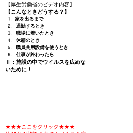
【厚生労働省のビデオ内容】
【こんなときどうする？】
家を出るまで
 通勤するとき
 職場に着いたとき
 休憩のとき
 職員共用設備を使うとき
 仕事が終わったら
Ⅱ：施設の中でウイルスを広めな
いために！
★★★ここをクリック★★★
