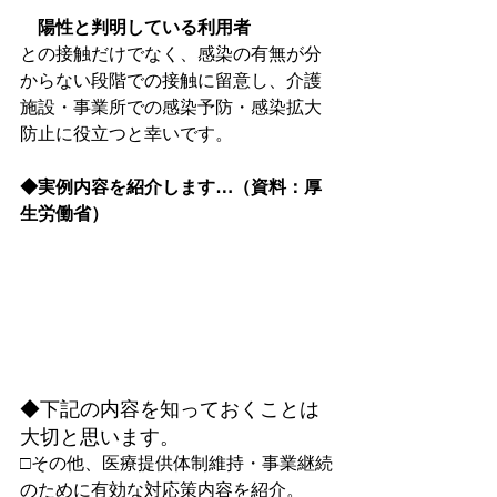
　陽性と判明している利用者
との接触だけでなく、感染の有無が分
からない段階での接触に留意し、介護
施設・事業所での感染予防・感染拡大
◆実例内容を紹介します…（資料：厚
生労働省）
◆下記の内容を知っておくことは
大切と思います。
□その他、医療提供体制維持・事業継続
のために有効な対応策内容を紹介。