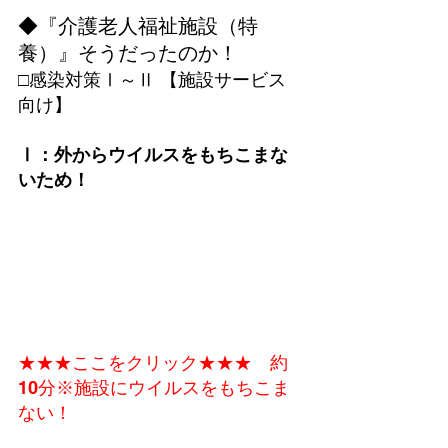
◆『介護老人福祉施設（特
養）』そうだったのか！
□感染対策Ⅰ～Ⅱ 【施設サービス
向け】
Ⅰ：外からウイルスをもちこまな
いため！
★★★ここをクリック★★★　約
10分
※施設にウイルスをもちこま
ない！