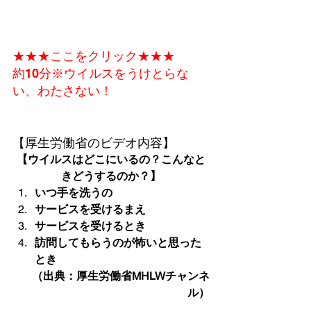
★★★ここをクリック★★★

約10分
※ウイルスをうけとらな
い、わたさない！
【厚生労働省のビデオ内容】
【ウイルスはどこにいるの？こんなと
きどうするのか？】
いつ手を洗うの
サービスを受けるまえ
サービスを受けるとき
訪問してもらうのが怖いと思った
とき
（出典：厚生労働省MHLWチャンネ
ル）