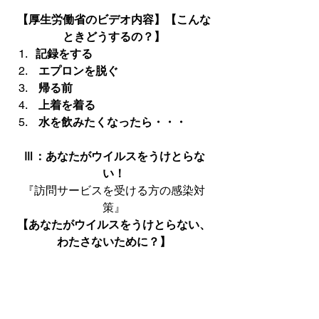
【
厚生労働省のビデオ内容】
【こんな
ときどうするの？】
記録をする
 エプロンを脱ぐ
 帰る前
 上着を着る
 水を飲みたくなったら・・・
Ⅲ：あなたがウイルスをうけとらな
い！
『訪問サービスを受ける方の感染対
【あなたがウイルスをうけとらない、
わたさないために？】