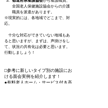
都道府県看護協会
から看護職員、
全国老人保健施設協会からの介護
職員を派遣があります。
※現実的には、各地域でどこまで、対
応。
　十分な対応ができていない地域もあ
ると思いますが、まずは、声掛けをし
て、状況の共有化は必要と思います。
□参考に新しいタイプ別の施設にお
ける面会実例を紹介します！
●有料老人ホーム・サービス付き高
齢者向け住宅の場合は？