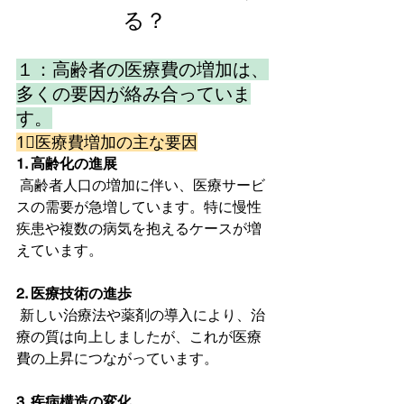
る？
１：高齢者の医療費の増加は、
多くの要因が絡み合っていま
す。
1⃣医療費増加の主な要因
1. 高齢化の進展
 高齢者人口の増加に伴い、医療サービ
スの需要が急増しています。特に慢性
疾患や複数の病気を抱えるケースが増
えています。
2. 医療技術の進歩
 新しい治療法や薬剤の導入により、治
療の質は向上しましたが、これが医療
費の上昇につながっています。
3. 疾病構造の変化