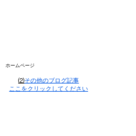
ホームページ
⑵
その他のブログ記事
ここをクリックしてください