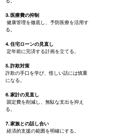
る。
3. 医療費の抑制
 健康管理を徹底し、予防医療を活用す
る。
4. 住宅ローンの見直し
 定年前に完済する計画を立てる。
5. 詐欺対策
詐欺の手口を学び、怪しい話には慎重
になる。
6. 家計の見直し
 固定費を削減し、無駄な支出を抑え
る。
7. 家族との話し合い
 経済的支援の範囲を明確にする。