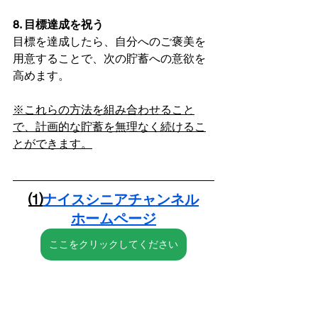
8. 目標達成を祝う
目標を達成したら、自分へのご褒美を
用意することで、次の貯蓄への意欲を
高めます。
※これらの方法を組み合わせること
で、計画的な貯蓄を無理なく続けるこ
とができます。
⑴
ナイスシニアチャンネル
ホームページ
ここをクリックしてください