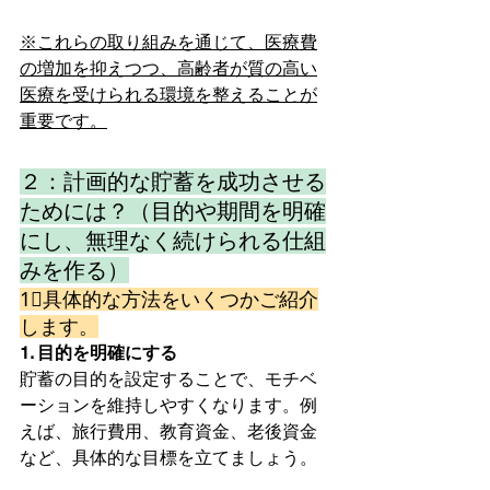
※これらの取り組みを通じて、医療費
の増加を抑えつつ、高齢者が質の高い
医療を受けられる環境を整えることが
重要です。
２：計画的な貯蓄を成功させる
ためには？（目的や期間を明確
にし、無理なく続けられる仕組
みを作る）
1⃣具体的な方法をいくつかご紹介
します。
1. 目的を明確にする
貯蓄の目的を設定することで、モチベ
ーションを維持しやすくなります。例
えば、旅行費用、教育資金、老後資金
など、具体的な目標を立てましょう。