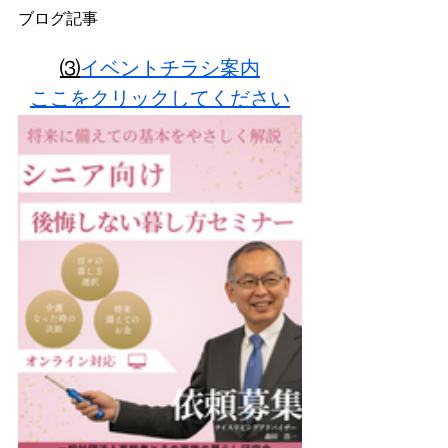
ブログ記事
⑶
イベントチラシ案内
ここをクリックしてください