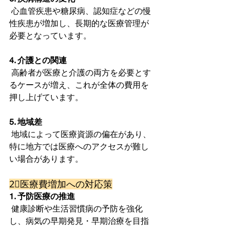
 心血管疾患や糖尿病、認知症などの慢
性疾患が増加し、長期的な医療管理が
必要となっています。
4. 介護との関連
 高齢者が医療と介護の両方を必要とす
るケースが増え、これが全体の費用を
押し上げています。
5. 地域差
 地域によって医療資源の偏在があり、
特に地方では医療へのアクセスが難し
い場合があります。
2⃣医療費増加への対応策
1. 予防医療の推進
 健康診断や生活習慣病の予防を強化
し、病気の早期発見・早期治療を目指