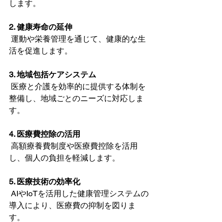
します。
2. 健康寿命の延伸
 運動や栄養管理を通じて、健康的な生
活を促進します。
3. 地域包括ケアシステム
 医療と介護を効率的に提供する体制を
整備し、地域ごとのニーズに対応しま
す。
4. 医療費控除の活用
 高額療養費制度や医療費控除を活用
し、個人の負担を軽減します。
5. 医療技術の効率化
 AIやIoTを活用した健康管理システムの
導入により、医療費の抑制を図りま
す。