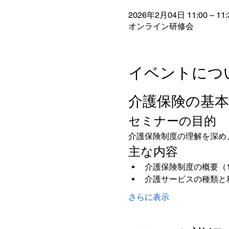
2026年2月04日 11:00 – 11:
オンライン研修会
イベントにつ
介護保険の基
セミナーの目的
介護保険制度の理解を深め
主な内容
介護保険制度の概要（
介護サービスの種類と
さらに表示