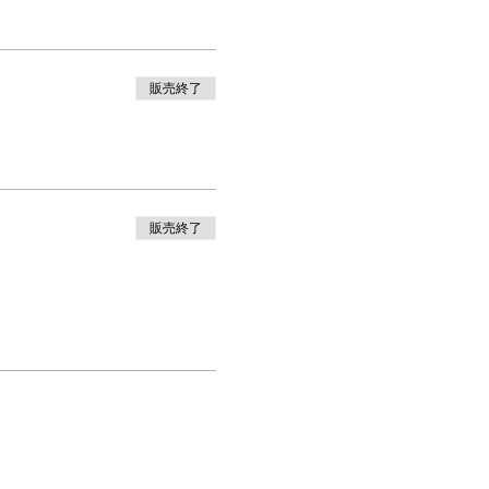
販売終了
販売終了