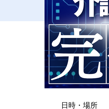
日時・場所