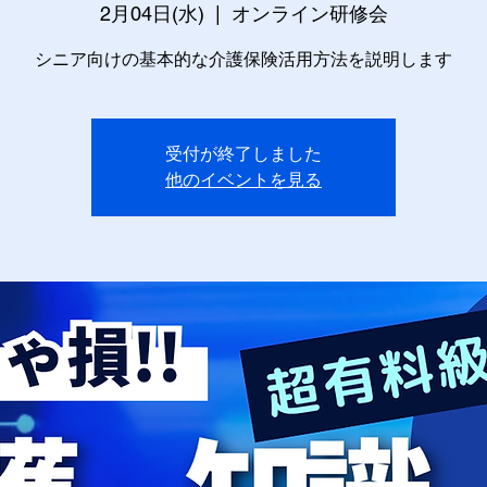
2月04日(水)
  |  
オンライン研修会
シニア向けの基本的な介護保険活用方法を説明します
受付が終了しました
他のイベントを見る