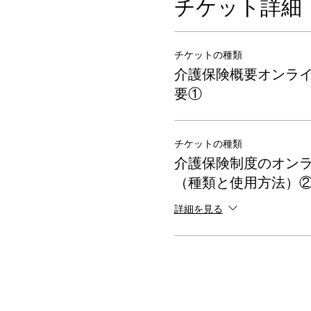
チケット詳細
チケットの種類
介護保険概要オンラ
要①
チケットの種類
介護保険制度のオン
（種類と使用方法）
詳細を見る