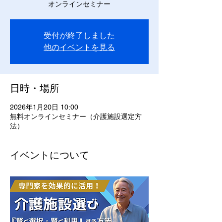
オンラインセミナー
受付が終了しました
他のイベントを見る
日時・場所
2026年1月20日 10:00
無料オンラインセミナー（介護施設選定方
法）
イベントについて