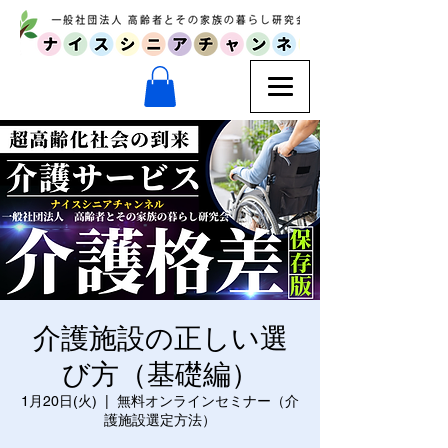
介護施設の正しい選
び方（基礎編）
1月20日(火)
  |  
無料オンラインセミナー（介
護施設選定方法）