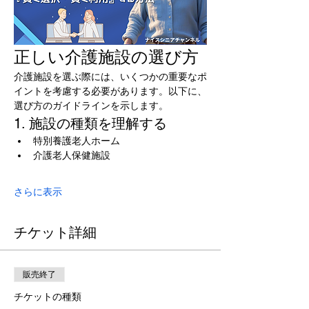
正しい介護施設の選び方
介護施設を選ぶ際には、いくつかの重要なポ
イントを考慮する必要があります。以下に、
選び方のガイドラインを示します。
1. 施設の種類を理解する
特別養護老人ホーム
介護老人保健施設
さらに表示
チケット詳細
販売終了
チケットの種類