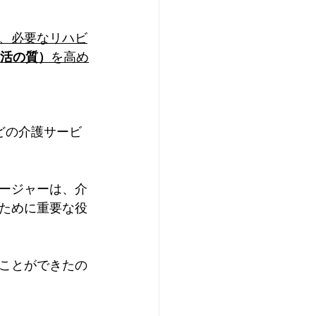
、必要なリハビ
生活の質）
を高め
どの介護サービ
ージャーは、介
ために重要な役
ことができたの