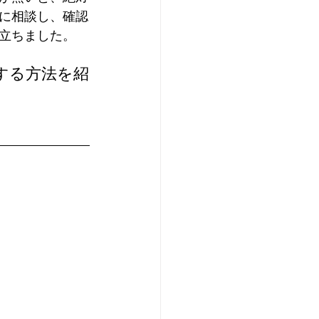
に相談し、確認
立ちました。
する方法を紹