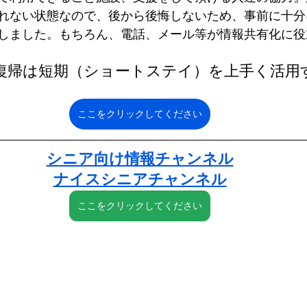
れない状態なので、後から後悔しないため、事前に十分
しました。もちろん、電話、メール等が情報共有化に役
復帰は短期（ショートステイ）を上手く活用
ここをクリックしてください
シニア向け情報チャンネル
ナイスシニアチャンネル
ここをクリックしてください