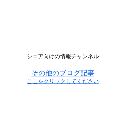
シニア向けの情報チャンネル
その他のブログ記事
ここをクリックしてください